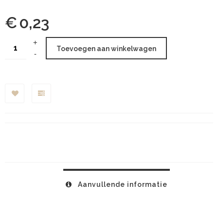
€
0,23
Toevoegen aan winkelwagen
Aanvullende informatie