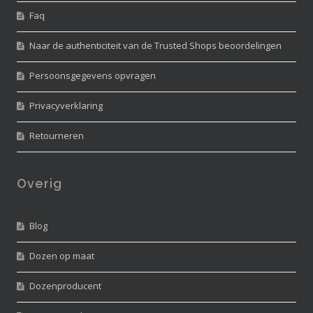
Faq
Naar de authenticiteit van de Trusted Shops beoordelingen
Persoonsgegevens opvragen
Privacyverklaring
Retourneren
Overig
Blog
Dozen op maat
Dozenproducent