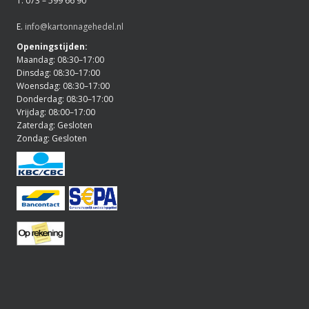
T. 073 – 599 66 90
E.
info@kartonnagehedel.nl
Openingstijden:
Maandag: 08:30–17:00
Dinsdag: 08:30–17:00
Woensdag: 08:30–17:00
Donderdag: 08:30–17:00
Vrijdag: 08:00–17:00
Zaterdag: Gesloten
Zondag: Gesloten