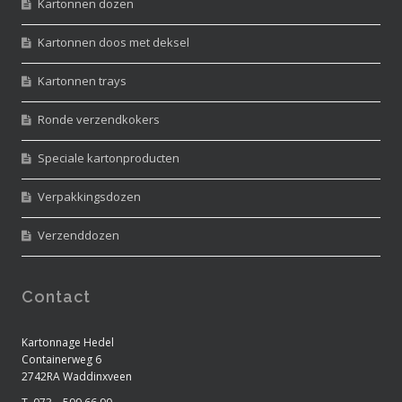
Kartonnen dozen
Kartonnen doos met deksel
Kartonnen trays
Ronde verzendkokers
Speciale kartonproducten
Verpakkingsdozen
Verzenddozen
Contact
Kartonnage Hedel
Containerweg 6
2742RA Waddinxveen