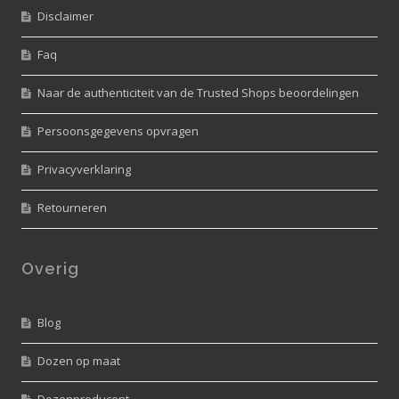
Disclaimer
Faq
Naar de authenticiteit van de Trusted Shops beoordelingen
Persoonsgegevens opvragen
Privacyverklaring
Retourneren
Overig
Blog
Dozen op maat
Dozenproducent