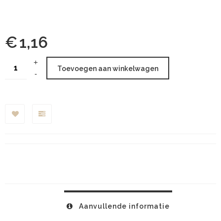
€
1,16
Toevoegen aan winkelwagen
Aanvullende informatie