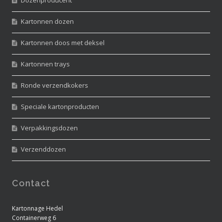
Kartonnen dozen
Kartonnen doos met deksel
Kartonnen trays
Ronde verzendkokers
Speciale kartonproducten
Verpakkingsdozen
Verzenddozen
Contact
Kartonnage Hedel
Containerweg 6