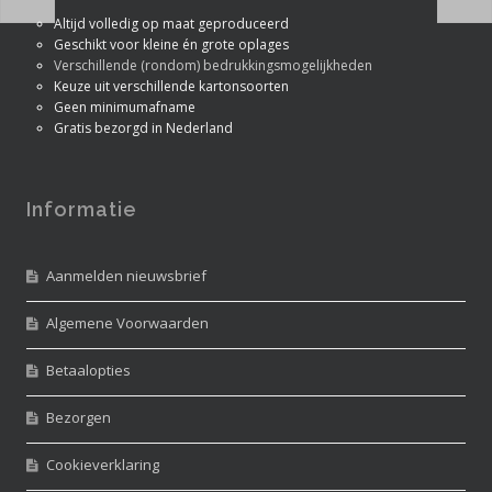
Altijd volledig op maat geproduceerd
Geschikt voor kleine én grote oplages
Verschillende (rondom) bedrukkingsmogelijkheden
Keuze uit verschillende kartonsoorten
Geen minimumafname
Gratis bezorgd in Nederland
Informatie
Aanmelden nieuwsbrief
Algemene Voorwaarden
Betaalopties
Bezorgen
Cookieverklaring