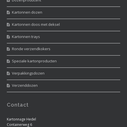
Kartonnen dozen
Kartonnen doos met deksel
Kartonnen trays
Ronde verzendkokers
Speciale kartonproducten
Verpakkingsdozen
Verzenddozen
Contact
Kartonnage Hedel
Containerweg 6