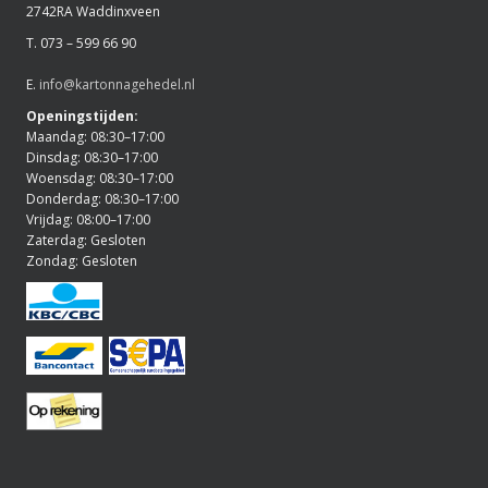
2742RA Waddinxveen
T. 073 – 599 66 90
E.
info@kartonnagehedel.nl
Openingstijden:
Maandag: 08:30–17:00
Dinsdag: 08:30–17:00
Woensdag: 08:30–17:00
Donderdag: 08:30–17:00
Vrijdag: 08:00–17:00
Zaterdag: Gesloten
Zondag: Gesloten