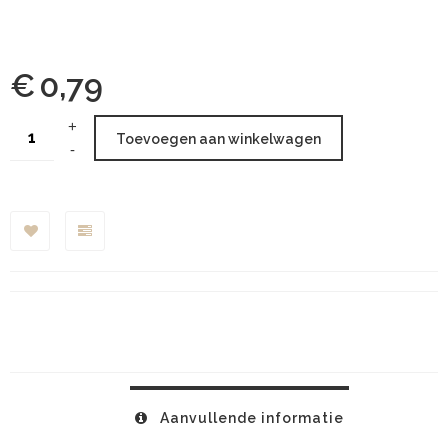
€
0,79
Toevoegen aan winkelwagen
Aanvullende informatie