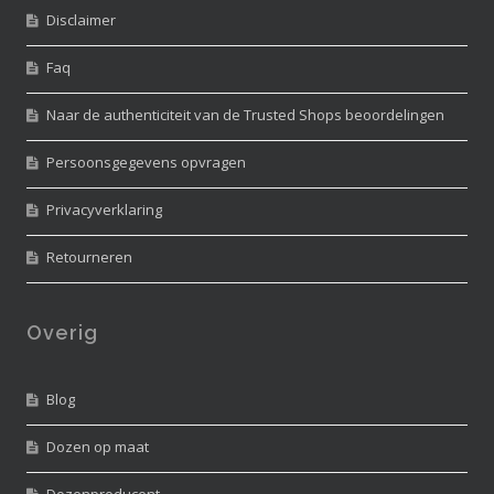
Disclaimer
Faq
Naar de authenticiteit van de Trusted Shops beoordelingen
Persoonsgegevens opvragen
Privacyverklaring
Retourneren
Overig
Blog
Dozen op maat
Dozenproducent