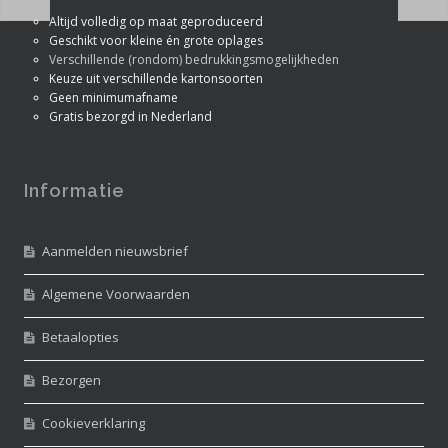
Altijd volledig op maat geproduceerd
Geschikt voor kleine én grote oplages
Verschillende (rondom) bedrukkingsmogelijkheden
Keuze uit verschillende kartonsoorten
Geen minimumafname
Gratis bezorgd in Nederland
Informatie
Aanmelden nieuwsbrief
Algemene Voorwaarden
Betaalopties
Bezorgen
Cookieverklaring