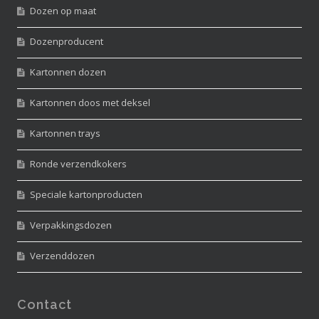
Dozen op maat
Dozenproducent
Kartonnen dozen
Kartonnen doos met deksel
Kartonnen trays
Ronde verzendkokers
Speciale kartonproducten
Verpakkingsdozen
Verzenddozen
Contact