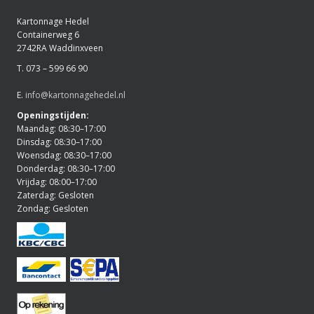
Kartonnage Hedel
Containerweg 6
2742RA Waddinxveen
T. 073 – 599 66 90
E.
info@kartonnagehedel.nl
Openingstijden:
Maandag: 08:30–17:00
Dinsdag: 08:30–17:00
Woensdag: 08:30–17:00
Donderdag: 08:30–17:00
Vrijdag: 08:00–17:00
Zaterdag: Gesloten
Zondag: Gesloten