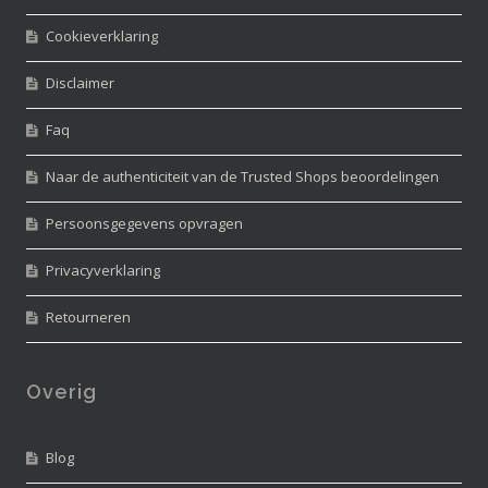
Cookieverklaring
Disclaimer
Faq
Naar de authenticiteit van de Trusted Shops beoordelingen
Persoonsgegevens opvragen
Privacyverklaring
Retourneren
Overig
Blog