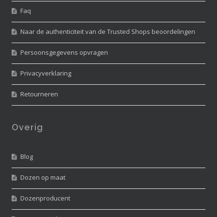
Faq
Naar de authenticiteit van de Trusted Shops beoordelingen
Persoonsgegevens opvragen
Privacyverklaring
Retourneren
Overig
Blog
Dozen op maat
Dozenproducent