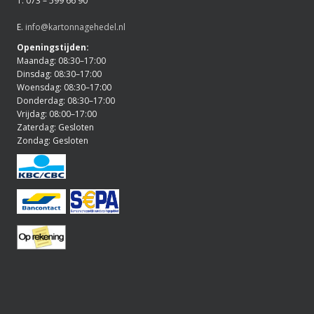
T. 073 – 599 66 90
E.
info@kartonnagehedel.nl
Openingstijden:
Maandag: 08:30–17:00
Dinsdag: 08:30–17:00
Woensdag: 08:30–17:00
Donderdag: 08:30–17:00
Vrijdag: 08:00–17:00
Zaterdag: Gesloten
Zondag: Gesloten