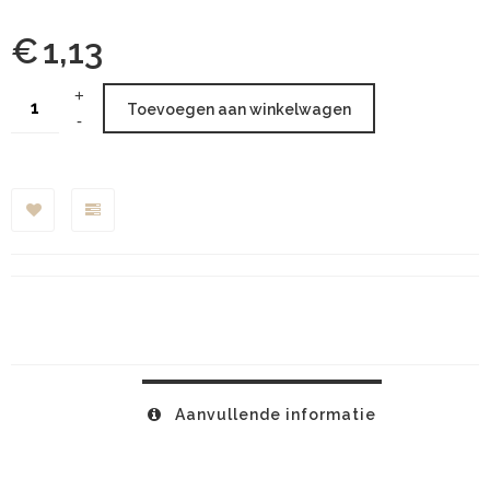
€
1,13
Toevoegen aan winkelwagen
Aanvullende informatie