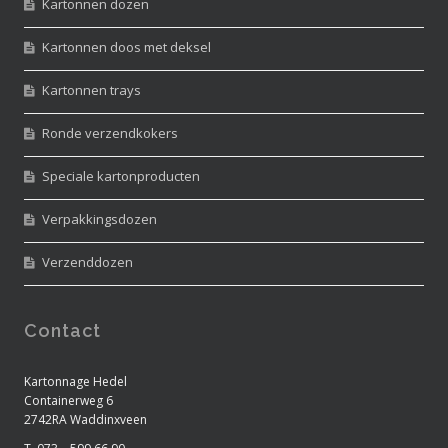
Kartonnen dozen
Kartonnen doos met deksel
Kartonnen trays
Ronde verzendkokers
Speciale kartonproducten
Verpakkingsdozen
Verzenddozen
Contact
Kartonnage Hedel
Containerweg 6
2742RA Waddinxveen