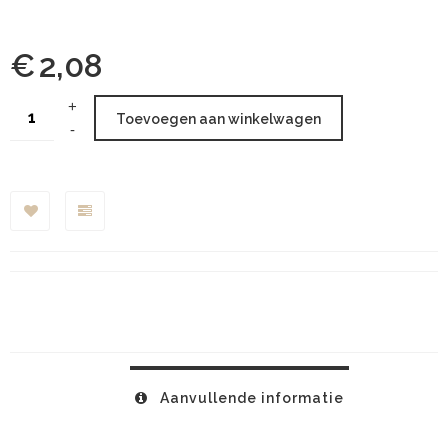
€
2,08
Toevoegen aan winkelwagen
Aanvullende informatie