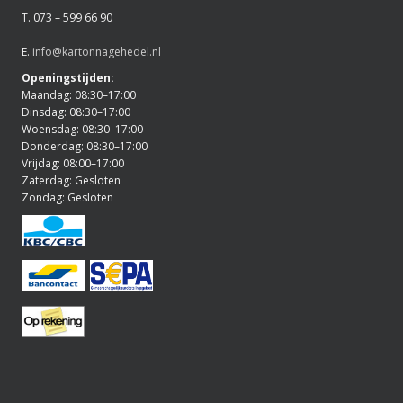
T. 073 – 599 66 90
E.
info@kartonnagehedel.nl
Openingstijden:
Maandag: 08:30–17:00
Dinsdag: 08:30–17:00
Woensdag: 08:30–17:00
Donderdag: 08:30–17:00
Vrijdag: 08:00–17:00
Zaterdag: Gesloten
Zondag: Gesloten