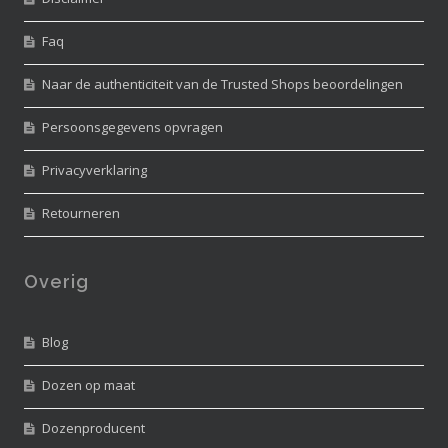
Faq
Naar de authenticiteit van de Trusted Shops beoordelingen
Persoonsgegevens opvragen
Privacyverklaring
Retourneren
Overig
Blog
Dozen op maat
Dozenproducent