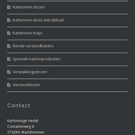
Kartonnen dozen
Kartonnen doos met deksel
Kartonnen trays
Ronde verzendkokers
Speciale kartonproducten
Verpakkingsdozen
Verzenddozen
Contact
Kartonnage Hedel
Containerweg 6
2742RA Waddinxveen