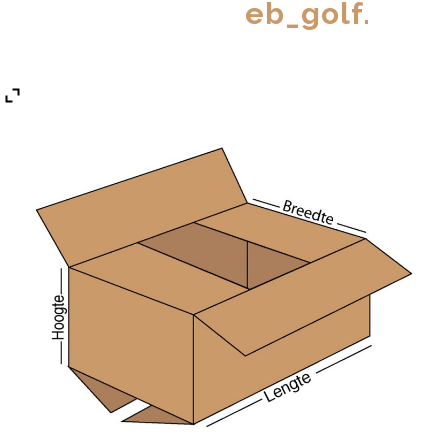
eb_golf.