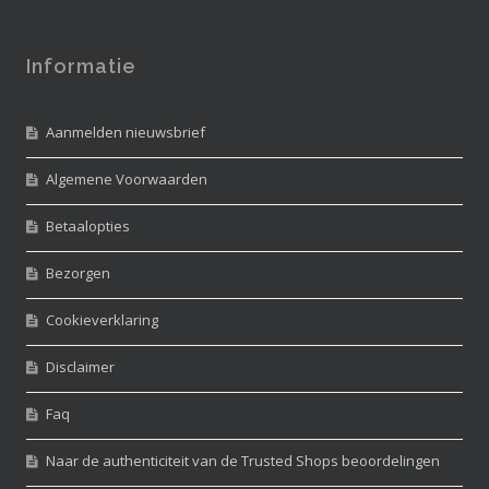
Informatie
Aanmelden nieuwsbrief
Algemene Voorwaarden
Betaalopties
Bezorgen
Cookieverklaring
Disclaimer
Faq
Naar de authenticiteit van de Trusted Shops beoordelingen