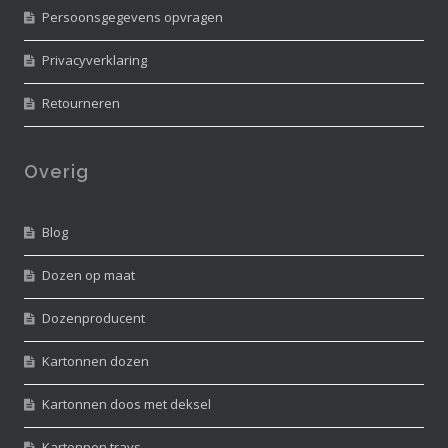
Persoonsgegevens opvragen
Privacyverklaring
Retourneren
Overig
Blog
Dozen op maat
Dozenproducent
Kartonnen dozen
Kartonnen doos met deksel
Kartonnen trays