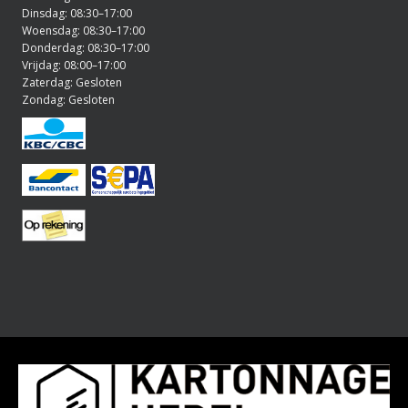
Dinsdag: 08:30–17:00
Woensdag: 08:30–17:00
Donderdag: 08:30–17:00
Vrijdag: 08:00–17:00
Zaterdag: Gesloten
Zondag: Gesloten