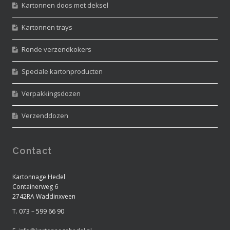
Kartonnen doos met deksel
Kartonnen trays
Ronde verzendkokers
Speciale kartonproducten
Verpakkingsdozen
Verzenddozen
Contact
Kartonnage Hedel
Containerweg 6
2742RA Waddinxveen
T. 073 – 599 66 90