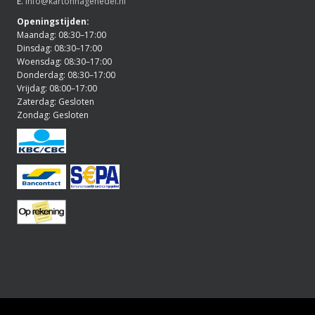
E.
info@kartonnagehedel.nl
Openingstijden:
Maandag: 08:30–17:00
Dinsdag: 08:30–17:00
Woensdag: 08:30–17:00
Donderdag: 08:30–17:00
Vrijdag: 08:00–17:00
Zaterdag: Gesloten
Zondag: Gesloten