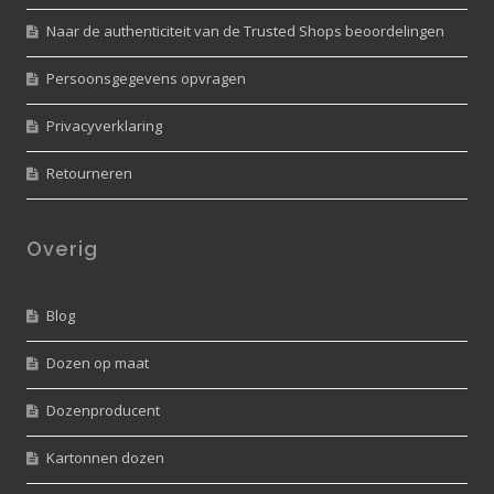
Naar de authenticiteit van de Trusted Shops beoordelingen
Persoonsgegevens opvragen
Privacyverklaring
Retourneren
Overig
Blog
Dozen op maat
Dozenproducent
Kartonnen dozen