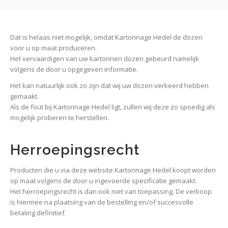
Dat is helaas niet mogelijk, omdat Kartonnage Hedel de dozen
voor u op maat produceren.
Het vervaardigen van uw kartonnen dozen gebeurd namelijk
volgens de door u opgegeven informatie.
Het kan natuurlijk ook zo zijn dat wij uw dozen verkeerd hebben
gemaakt.
Als de fout bij Kartonnage Hedel ligt, zullen wij deze zo spoedig als
mogelijk proberen te herstellen.
Herroepingsrecht
Producten die u via deze website Kartonnage Hedel koopt worden
op maat volgens de door u ingevoerde specificatie gemaakt.
Het herroepingsrecht is dan ook niet van toepassing. De verkoop
is hiermee na plaatsing van de bestelling en/of succesvolle
betaling definitief.