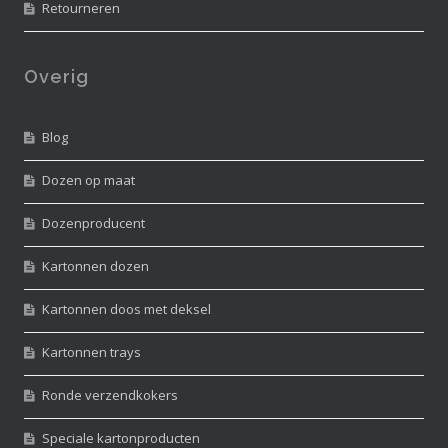
Retourneren
Overig
Blog
Dozen op maat
Dozenproducent
Kartonnen dozen
Kartonnen doos met deksel
Kartonnen trays
Ronde verzendkokers
Speciale kartonproducten