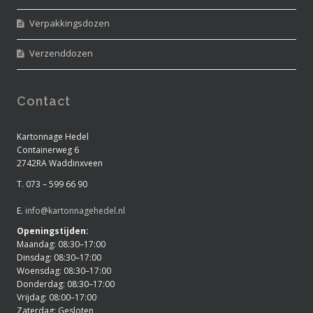
Verpakkingsdozen
Verzenddozen
Contact
Kartonnage Hedel
Containerweg 6
2742RA Waddinxveen
T. 073 – 599 66 90
E.
info@kartonnagehedel.nl
Openingstijden:
Maandag: 08:30–17:00
Dinsdag: 08:30–17:00
Woensdag: 08:30–17:00
Donderdag: 08:30–17:00
Vrijdag: 08:00–17:00
Zaterdag: Gesloten