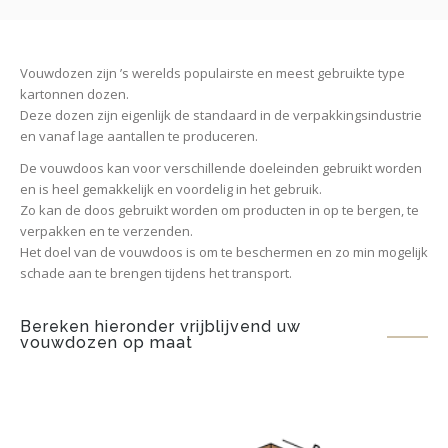
Vouwdozen zijn ’s werelds populairste en meest gebruikte type
kartonnen dozen.
Deze dozen zijn eigenlijk de standaard in de verpakkingsindustrie
en vanaf lage aantallen te produceren.
De vouwdoos kan voor verschillende doeleinden gebruikt worden
en is heel gemakkelijk en voordelig in het gebruik.
Zo kan de doos gebruikt worden om producten in op te bergen, te
verpakken en te verzenden.
Het doel van de vouwdoos is om te beschermen en zo min mogelijk
schade aan te brengen tijdens het transport.
Bereken hieronder vrijblijvend uw
vouwdozen op maat