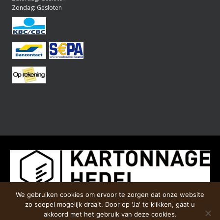
Zondag: Gesloten
We gebruiken cookies om ervoor te zorgen dat onze website
zo soepel mogelijk draait. Door op 'Ja' te klikken, gaat u
akkoord met het gebruik van deze cookies.