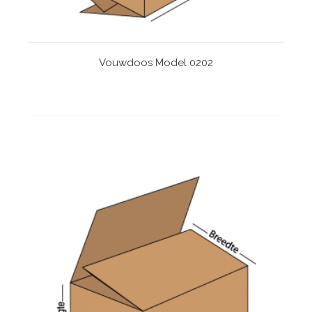
Vouwdoos Model 0202