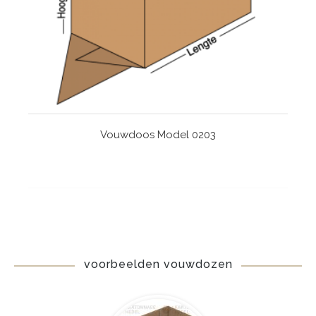
Vouwdoos Model 0203
voorbeelden vouwdozen