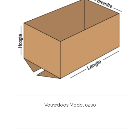
Vouwdoos Model 0200