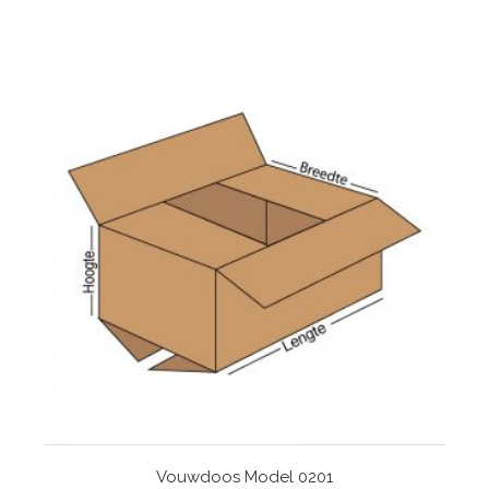
Vouwdoos Model 0201