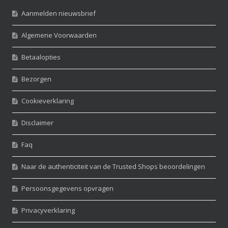
Aanmelden nieuwsbrief
Algemene Voorwaarden
Betaalopties
Bezorgen
Cookieverklaring
Disclaimer
Faq
Naar de authenticiteit van de Trusted Shops beoordelingen
Persoonsgegevens opvragen
Privacyverklaring