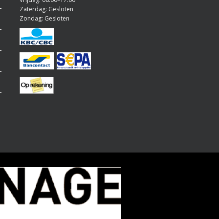
Zaterdag: Gesloten
Zondag: Gesloten