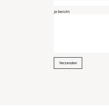
Je bericht