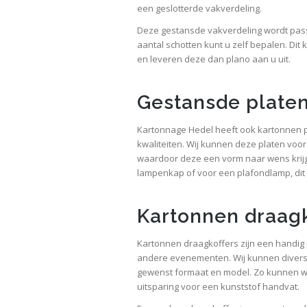
een geslotterde vakverdeling.
Deze gestansde vakverdeling wordt pas
aantal schotten kunt u zelf bepalen. Dit
en leveren deze dan plano aan u uit.
Gestansde plate
Kartonnage Hedel heeft ook kartonnen p
kwaliteiten. Wij kunnen deze platen voor
waardoor deze een vorm naar wens krijgt
lampenkap of voor een plafondlamp, dit
Kartonnen draag
Kartonnen draagkoffers zijn een handig
andere evenementen. Wij kunnen divers
gewenst formaat en model. Zo kunnen w
uitsparing voor een kunststof handvat.