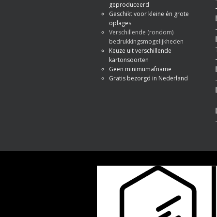
geproduceerd
Geschikt voor kleine én grote
oplages
Verschillende (rondom)
bedrukkingsmogelijkheden
Keuze uit verschillende
kartonsoorten
Geen minimumafname
Gratis bezorgd in Nederland