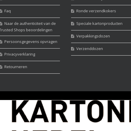
Faq
Ronde verzendkokers
Naar de authenticiteit van de
Speciale kartonproducten
Trusted Shops beoordelingen
Verpakkingsdozen
Persoonsgegevens opvragen
Verzenddozen
Privacyverklaring
Retourneren