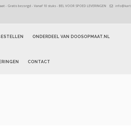
t - Gratis bezorgd - Vanaf 10 stuks - BEL VOOR SPOED LEVERINGEN
info@kart
ESTELLEN
ONDERDEEL VAN DOOSOPMAAT.NL
ERINGEN
CONTACT