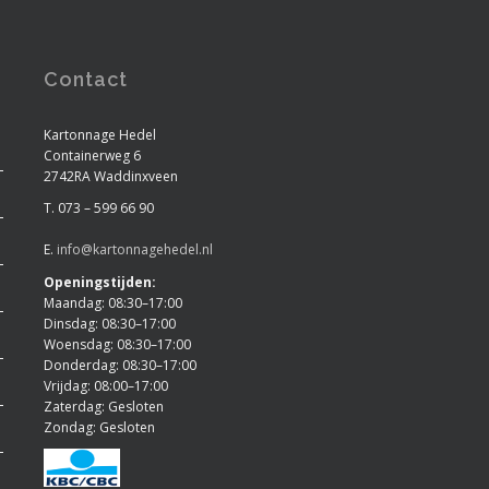
Contact
Kartonnage Hedel
Containerweg 6
2742RA Waddinxveen
T. 073 – 599 66 90
E.
info@kartonnagehedel.nl
Openingstijden:
Maandag: 08:30–17:00
Dinsdag: 08:30–17:00
Woensdag: 08:30–17:00
Donderdag: 08:30–17:00
Vrijdag: 08:00–17:00
Zaterdag: Gesloten
Zondag: Gesloten