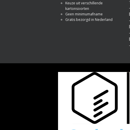
Keuze uit verschillende
kartonsoorten
Geen minimumafname
Gratis bezorgd in Nederland