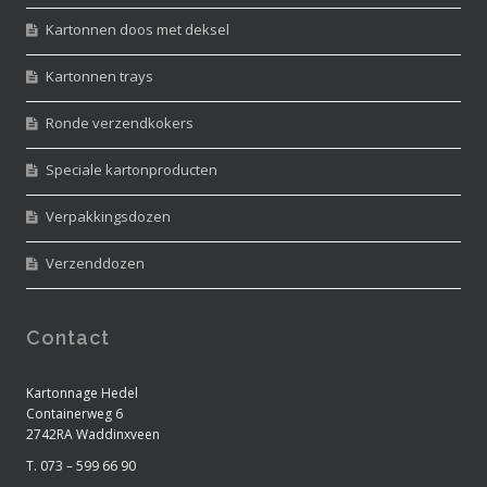
Kartonnen doos met deksel
Kartonnen trays
Ronde verzendkokers
Speciale kartonproducten
Verpakkingsdozen
Verzenddozen
Contact
Kartonnage Hedel
Containerweg 6
2742RA Waddinxveen
T. 073 – 599 66 90