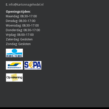
E.
info@kartonnagehedel.nl
Openingstijden:
Maandag: 08:30–17:00
Dinsdag: 08:30–17:00
Woensdag: 08:30–17:00
Donderdag: 08:30–17:00
Vrijdag: 08:00–17:00
Zaterdag: Gesloten
Zondag: Gesloten