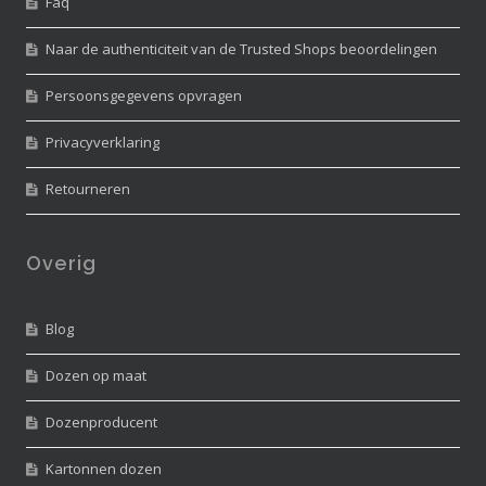
Faq
Naar de authenticiteit van de Trusted Shops beoordelingen
Persoonsgegevens opvragen
Privacyverklaring
Retourneren
Overig
Blog
Dozen op maat
Dozenproducent
Kartonnen dozen