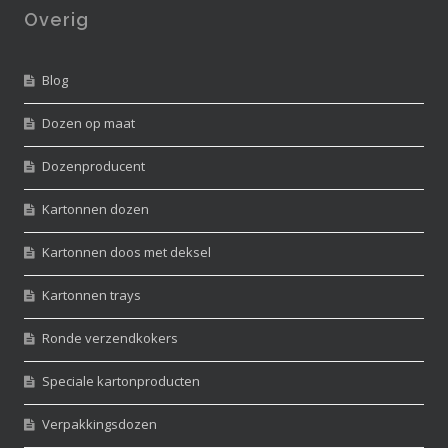
Overig
Blog
Dozen op maat
Dozenproducent
Kartonnen dozen
Kartonnen doos met deksel
Kartonnen trays
Ronde verzendkokers
Speciale kartonproducten
Verpakkingsdozen