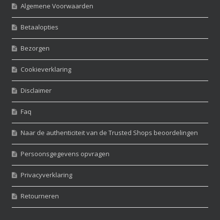
Algemene Voorwaarden
Betaalopties
Bezorgen
Cookieverklaring
Disclaimer
Faq
Naar de authenticiteit van de Trusted Shops beoordelingen
Persoonsgegevens opvragen
Privacyverklaring
Retourneren