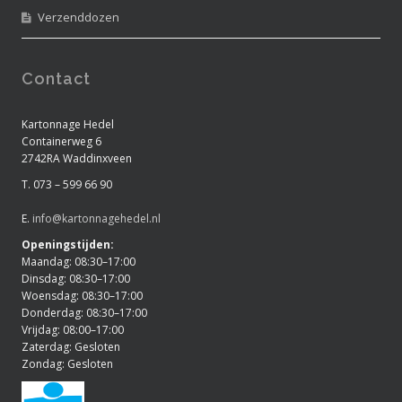
Verzenddozen
Contact
Kartonnage Hedel
Containerweg 6
2742RA Waddinxveen
T. 073 – 599 66 90
E.
info@kartonnagehedel.nl
Openingstijden:
Maandag: 08:30–17:00
Dinsdag: 08:30–17:00
Woensdag: 08:30–17:00
Donderdag: 08:30–17:00
Vrijdag: 08:00–17:00
Zaterdag: Gesloten
Zondag: Gesloten