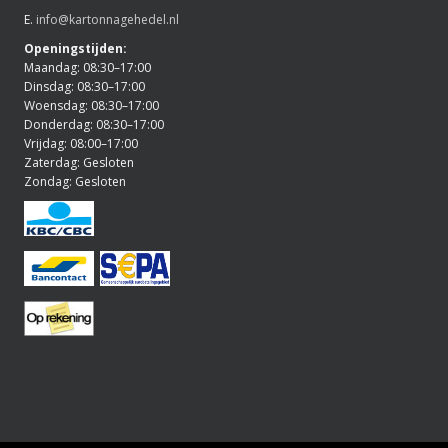
E.
info@kartonnagehedel.nl
Openingstijden:
Maandag: 08:30–17:00
Dinsdag: 08:30–17:00
Woensdag: 08:30–17:00
Donderdag: 08:30–17:00
Vrijdag: 08:00–17:00
Zaterdag: Gesloten
Zondag: Gesloten