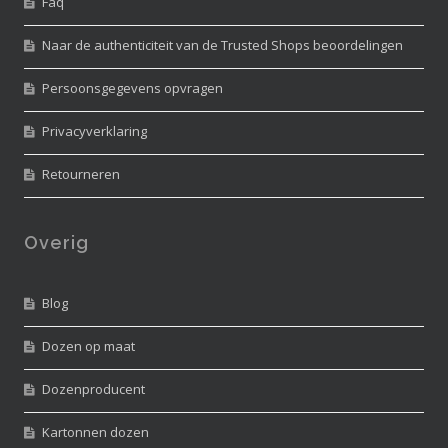
Faq
Naar de authenticiteit van de Trusted Shops beoordelingen
Persoonsgegevens opvragen
Privacyverklaring
Retourneren
Overig
Blog
Dozen op maat
Dozenproducent
Kartonnen dozen