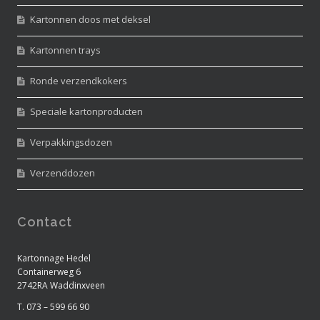
Kartonnen doos met deksel
Kartonnen trays
Ronde verzendkokers
Speciale kartonproducten
Verpakkingsdozen
Verzenddozen
Contact
Kartonnage Hedel
Containerweg 6
2742RA Waddinxveen
T. 073 – 599 66 90