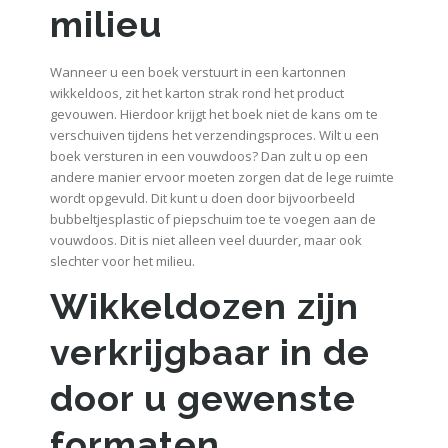
milieu
Wanneer u een boek verstuurt in een kartonnen
wikkeldoos, zit het karton strak rond het product
gevouwen. Hierdoor krijgt het boek niet de kans om te
verschuiven tijdens het verzendingsproces. Wilt u een
boek versturen in een vouwdoos? Dan zult u op een
andere manier ervoor moeten zorgen dat de lege ruimte
wordt opgevuld. Dit kunt u doen door bijvoorbeeld
bubbeltjesplastic of piepschuim toe te voegen aan de
vouwdoos. Dit is niet alleen veel duurder, maar ook
slechter voor het milieu.
Wikkeldozen zijn
verkrijgbaar in de
door u gewenste
formaten