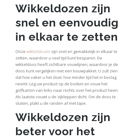
Wikkeldozen zijn
snel en eenvoudig
in elkaar te zetten
Onze
wikkeldozen
zijn snel en gemakkelijk in elkaar te
zetten, waardoor u veel tijd kunt besparen. De
wikkeldoos heeft zichtbare vouwlijnen, waardoor je de
doos kunt vergelijken met een bouwpakket. U zult zien
dat hoe vaker u het doet: hoe minder tijd het in beslag
neemt. Leg uw product op de bodem en vouw het
golfkarton van links naar rechts over het product heen.
Als laatste vouwt u de zijkleppen dicht. Om de doos te
sluiten, plakt u de randen af met tape.
Wikkeldozen zijn
beter voor het