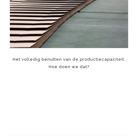
Het volledig benutten van de productiecapaciteit.
Hoe doen we dat?