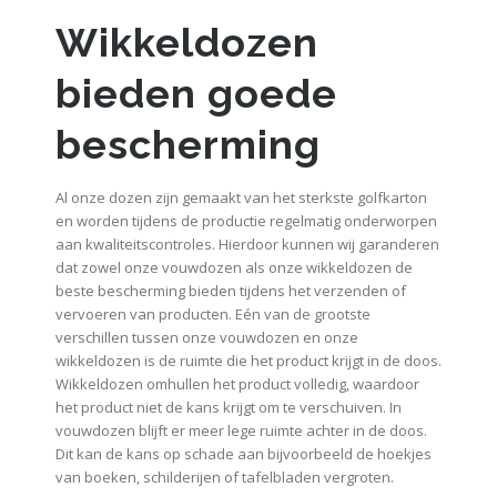
Wikkeldozen
bieden goede
bescherming
Al onze dozen zijn gemaakt van het sterkste golfkarton
en worden tijdens de productie regelmatig onderworpen
aan kwaliteitscontroles. Hierdoor kunnen wij garanderen
dat zowel onze vouwdozen als onze wikkeldozen de
beste bescherming bieden tijdens het verzenden of
vervoeren van producten. Eén van de grootste
verschillen tussen onze vouwdozen en onze
wikkeldozen is de ruimte die het product krijgt in de doos.
Wikkeldozen omhullen het product volledig, waardoor
het product niet de kans krijgt om te verschuiven. In
vouwdozen blijft er meer lege ruimte achter in de doos.
Dit kan de kans op schade aan bijvoorbeeld de hoekjes
van boeken, schilderijen of tafelbladen vergroten.