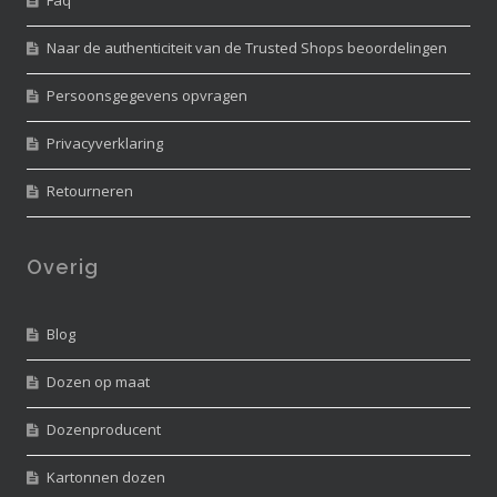
Naar de authenticiteit van de Trusted Shops beoordelingen
Persoonsgegevens opvragen
Privacyverklaring
Retourneren
Overig
Blog
Dozen op maat
Dozenproducent
Kartonnen dozen