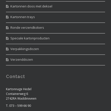
Kartonnen doos met deksel
Kartonnen trays
Ronde verzendkokers
Speciale kartonproducten
Verpakkingsdozen
Verzenddozen
Contact
Kartonnage Hedel
Containerweg 6
2742RA Waddinxveen
T. 073 – 599 66 90