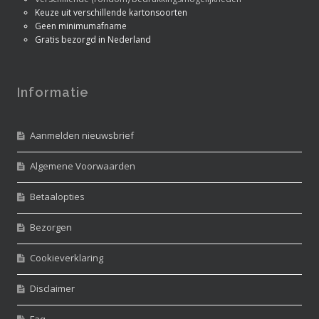
Keuze uit verschillende kartonsoorten
Geen minimumafname
Gratis bezorgd in Nederland
Informatie
Aanmelden nieuwsbrief
Algemene Voorwaarden
Betaalopties
Bezorgen
Cookieverklaring
Disclaimer
Faq