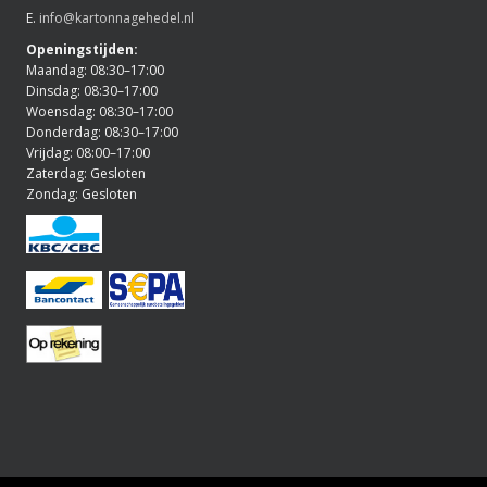
E.
info@kartonnagehedel.nl
Openingstijden:
Maandag: 08:30–17:00
Dinsdag: 08:30–17:00
Woensdag: 08:30–17:00
Donderdag: 08:30–17:00
Vrijdag: 08:00–17:00
Zaterdag: Gesloten
Zondag: Gesloten