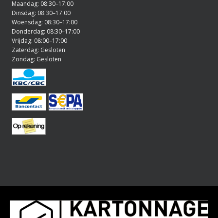
Maandag: 08:30–17:00
Dinsdag: 08:30–17:00
Woensdag: 08:30–17:00
Donderdag: 08:30–17:00
Vrijdag: 08:00–17:00
Zaterdag: Gesloten
Zondag: Gesloten