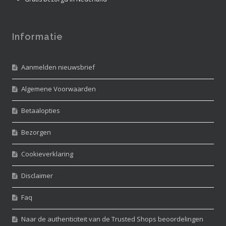
Informatie
Aanmelden nieuwsbrief
Algemene Voorwaarden
Betaalopties
Bezorgen
Cookieverklaring
Disclaimer
Faq
Naar de authenticiteit van de Trusted Shops beoordelingen