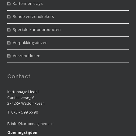
Kartonnen trays
Ronde verzendkokers
Speciale kartonproducten
Verpakkingsdozen
Verzenddozen
Contact
Kartonnage Hedel
Containerweg 6
2742RA Waddinxveen
T. 073 – 599 66 90
E.
info@kartonnagehedel.nl
Openingstijden: