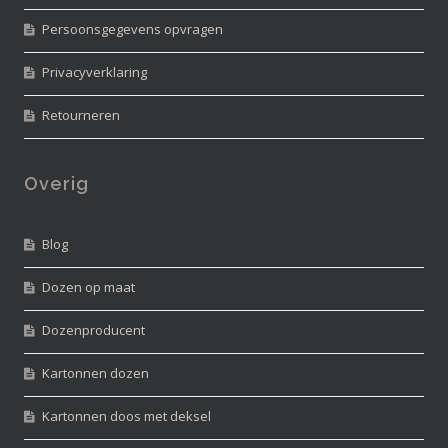
Persoonsgegevens opvragen
Privacyverklaring
Retourneren
Overig
Blog
Dozen op maat
Dozenproducent
Kartonnen dozen
Kartonnen doos met deksel