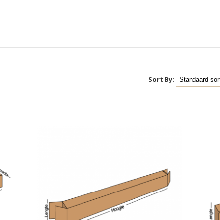
Sort By: