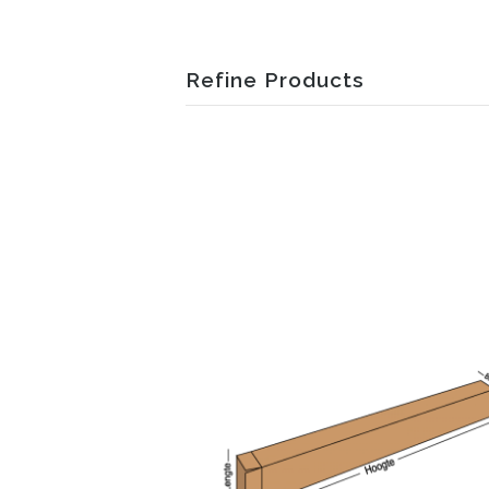
Refine Products