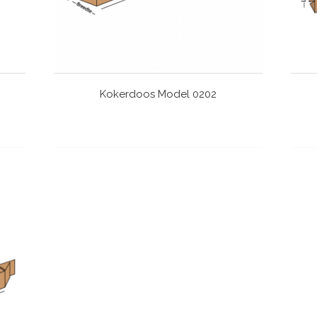
Kokerdoos Model 0202