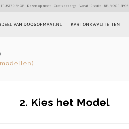
 TRUSTED SHOP - Dozen op maat - Gratis bezorgd - Vanaf 10 stuks - BEL VOOR SP
RDEEL VAN DOOSOPMAAT.NL
KARTONKWALITEITEN
)
 modellen)
2. Kies het Model