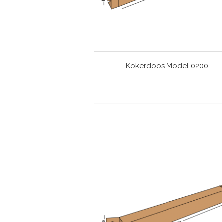
Kokerdoos Model 0200