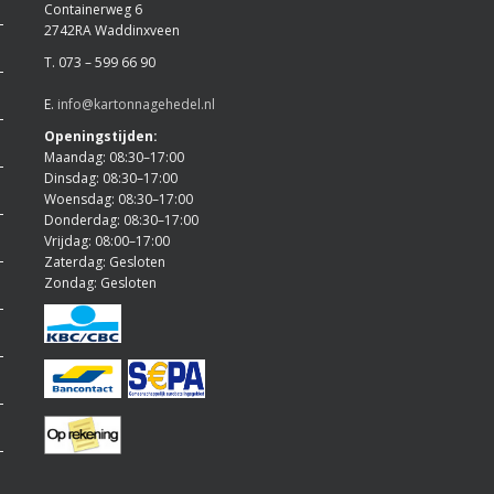
Containerweg 6
2742RA Waddinxveen
T. 073 – 599 66 90
E.
info@kartonnagehedel.nl
Openingstijden:
Maandag: 08:30–17:00
Dinsdag: 08:30–17:00
Woensdag: 08:30–17:00
Donderdag: 08:30–17:00
Vrijdag: 08:00–17:00
Zaterdag: Gesloten
Zondag: Gesloten