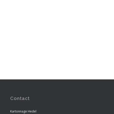
Contact
Kartonnage Hedel