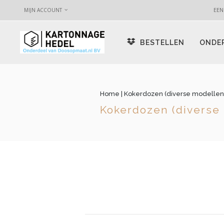
EEN
MIJN ACCOUNT
BESTELLEN
ONDE
Home
| Kokerdozen (diverse modellen
Kokerdozen (diverse