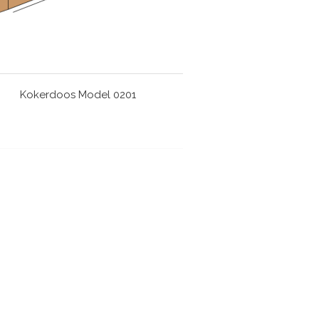
Kokerdoos Model 0201