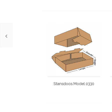
Stansdoos Model 0330