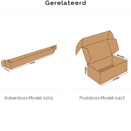
Gerelateerd
Kokerdoos Model 0203
Postdoos Model 0427