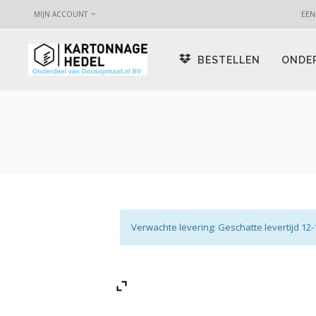
EEN
MIJN ACCOUNT
BESTELLEN
ONDE
Verwachte levering: Geschatte levertijd 1