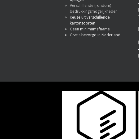
Verschillende (rondom)
bedrukkingsmogelijkheden
Keuze uit verschillende
kartonsoorten
Geen minimumafname
Gratis bezorgd in Nederland