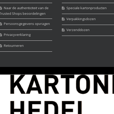
Naar de authenticiteit van de
Speciale kartonproducten
Trusted Shops beoordelingen
Verpakkingsdozen
Persoonsgegevens opvragen
Verzenddozen
Privacyverklaring
Retourneren