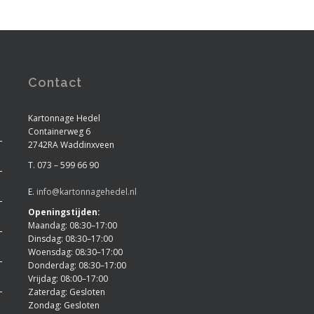
Contact
Kartonnage Hedel
Containerweg 6
2742RA Waddinxveen
T. 073 – 599 66 90
E.
info@kartonnagehedel.nl
Openingstijden:
Maandag: 08:30–17:00
Dinsdag: 08:30–17:00
Woensdag: 08:30–17:00
Donderdag: 08:30–17:00
Vrijdag: 08:00–17:00
Zaterdag: Gesloten
Zondag: Gesloten