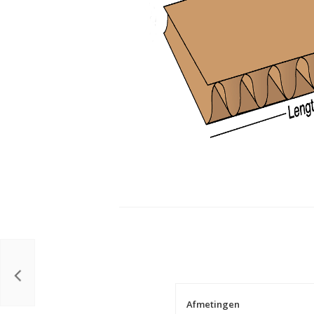
Afmetingen