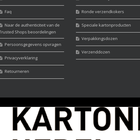
Faq
Ronde verzendkokers
Naar de authenticiteit van de
Speciale kartonproducten
Trusted Shops beoordelingen
Verpakkingsdozen
Persoonsgegevens opvragen
Verzenddozen
Privacyverklaring
Retourneren