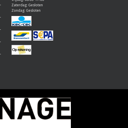
Zaterdag: Gesloten
Zondag: Gesloten