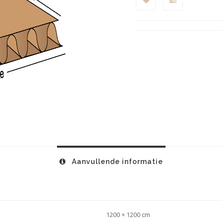
Aanvullende informatie
1200 × 1200 cm