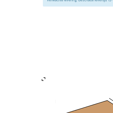
Verwachte levering: Geschatte levertijd 1