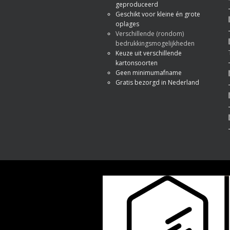
geproduceerd
Geschikt voor kleine én grote
oplages
Verschillende (rondom)
bedrukkingsmogelijkheden
Keuze uit verschillende
kartonsoorten
Geen minimumafname
Gratis bezorgd in Nederland