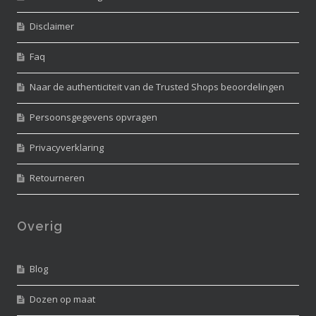
Disclaimer
Faq
Naar de authenticiteit van de Trusted Shops beoordelingen
Persoonsgegevens opvragen
Privacyverklaring
Retourneren
Overig
Blog
Dozen op maat