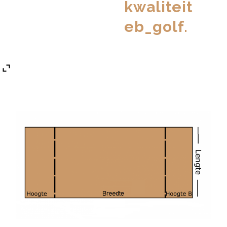
kwaliteit
eb_golf.