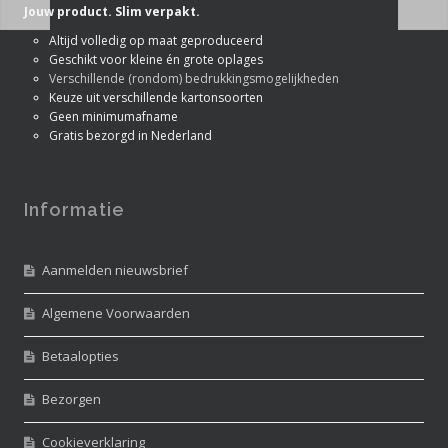
Jouw product. Slim verpakt.
Altijd volledig op maat geproduceerd
Geschikt voor kleine én grote oplages
Verschillende (rondom) bedrukkingsmogelijkheden
Keuze uit verschillende kartonsoorten
Geen minimumafname
Gratis bezorgd in Nederland
Informatie
Aanmelden nieuwsbrief
Algemene Voorwaarden
Betaalopties
Bezorgen
Cookieverklaring