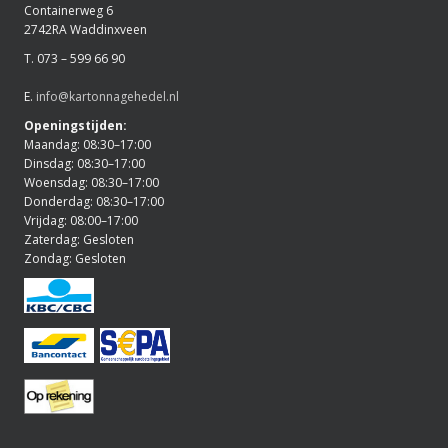
Containerweg 6
2742RA Waddinxveen
T. 073 – 599 66 90
E.
info@kartonnagehedel.nl
Openingstijden:
Maandag: 08:30–17:00
Dinsdag: 08:30–17:00
Woensdag: 08:30–17:00
Donderdag: 08:30–17:00
Vrijdag: 08:00–17:00
Zaterdag: Gesloten
Zondag: Gesloten