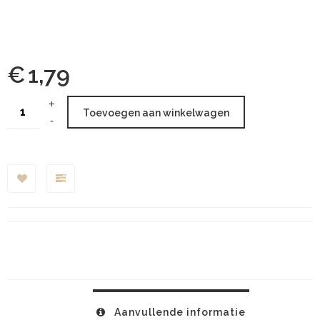
€
1,79
Toevoegen aan winkelwagen
Aanvullende informatie