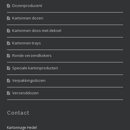
Dozenproducent
Kartonnen dozen
Kartonnen doos met deksel
Kartonnen trays
Ronde verzendkokers
Speciale kartonproducten
Verpakkingsdozen
Verzenddozen
Contact
Kartonnage Hedel