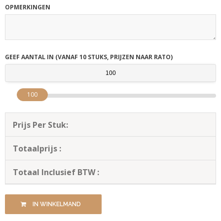
OPMERKINGEN
GEEF AANTAL IN (VANAF 10 STUKS, PRIJZEN NAAR RATO)
100
Prijs Per Stuk:
Totaalprijs :
Totaal Inclusief BTW :