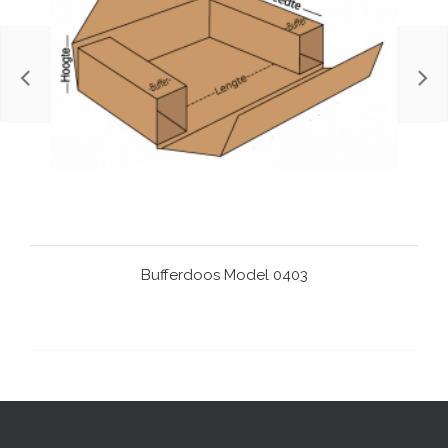
Bufferdoos Model 0403