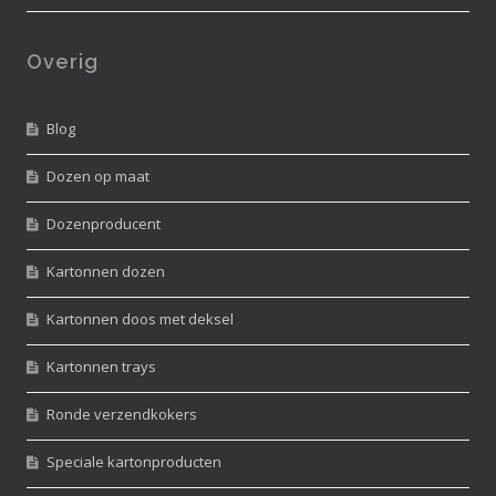
Overig
Blog
Dozen op maat
Dozenproducent
Kartonnen dozen
Kartonnen doos met deksel
Kartonnen trays
Ronde verzendkokers
Speciale kartonproducten