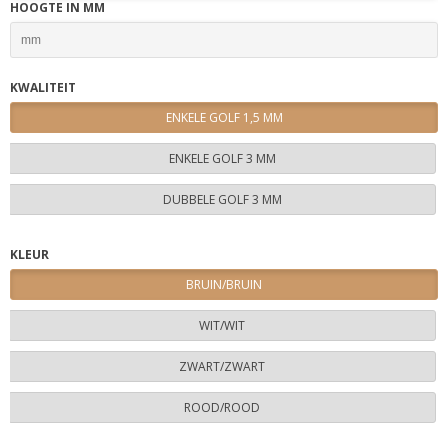
HOOGTE IN MM
KWALITEIT
ENKELE GOLF 1,5 MM
ENKELE GOLF 3 MM
DUBBELE GOLF 3 MM
KLEUR
BRUIN/BRUIN
WIT/WIT
ZWART/ZWART
ROOD/ROOD