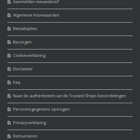
Aanmelden nieuwsbrief
Algemene Voorwaarden
Betaalopties
Bezorgen
Cookieverklaring
Disclaimer
Faq
Naar de authenticiteit van de Trusted Shops beoordelingen
Persoonsgegevens opvragen
Privacyverklaring
Retourneren