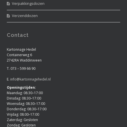
Verpakkingsdozen
Verzenddozen
Contact
Kartonnage Hedel
Containerweg 6
2742RA Waddinxveen
T. 073 – 599 66 90
E.
info@kartonnagehedel.nl
Openingstijden:
Maandag: 08:30–17:00
Dinsdag: 08:30–17:00
Woensdag: 08:30–17:00
Donderdag: 08:30–17:00
Vrijdag: 08:00–17:00
Zaterdag: Gesloten
Zondag: Gesloten