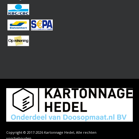
Copyright © 2017-2026 Kartonnage Hedel, Alle rechten
voorbehouden.