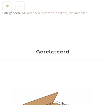
Categorieën:
Wikkeldozen (diverse modellen)
,
Alle modellen
Gerelateerd