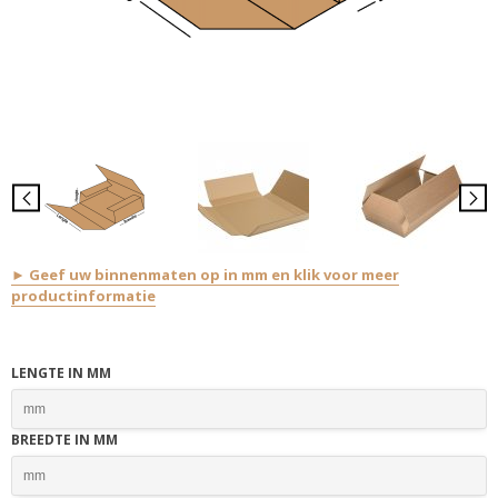
► Geef uw binnenmaten op in mm en klik voor meer
productinformatie
LENGTE IN MM
BREEDTE IN MM