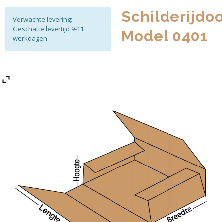
Schilderijdo
Verwachte levering:
Geschatte levertijd 9-11
Model 0401
werkdagen