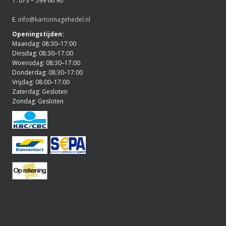
T. 073 – 599 66 90
E.
info@kartonnagehedel.nl
Openingstijden:
Maandag: 08:30–17:00
Dinsdag: 08:30–17:00
Woensdag: 08:30–17:00
Donderdag: 08:30–17:00
Vrijdag: 08:00–17:00
Zaterdag: Gesloten
Zondag: Gesloten