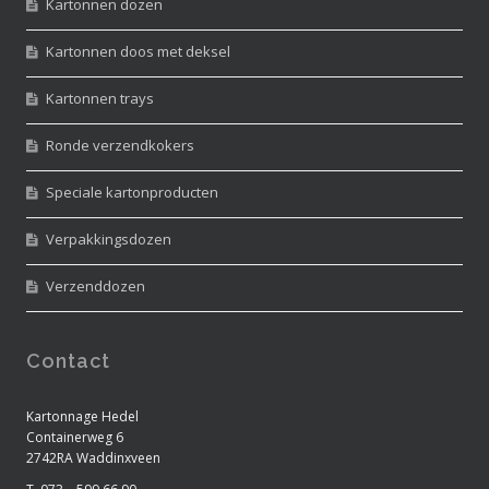
Kartonnen dozen
Kartonnen doos met deksel
Kartonnen trays
Ronde verzendkokers
Speciale kartonproducten
Verpakkingsdozen
Verzenddozen
Contact
Kartonnage Hedel
Containerweg 6
2742RA Waddinxveen