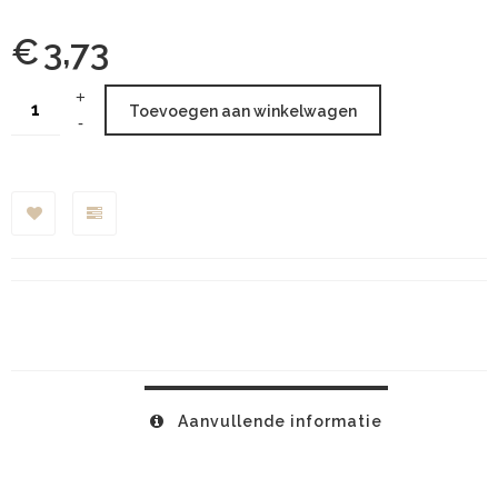
€
3,73
Toevoegen aan winkelwagen
Aanvullende informatie