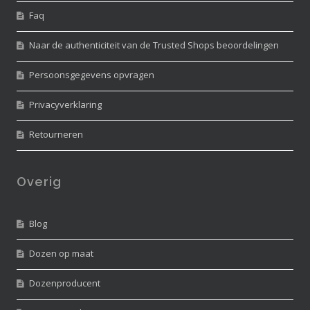
Faq
Naar de authenticiteit van de Trusted Shops beoordelingen
Persoonsgegevens opvragen
Privacyverklaring
Retourneren
Overig
Blog
Dozen op maat
Dozenproducent