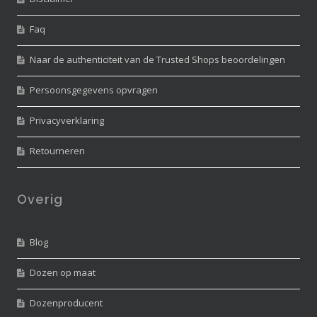
Faq
Naar de authenticiteit van de Trusted Shops beoordelingen
Persoonsgegevens opvragen
Privacyverklaring
Retourneren
Overig
Blog
Dozen op maat
Dozenproducent