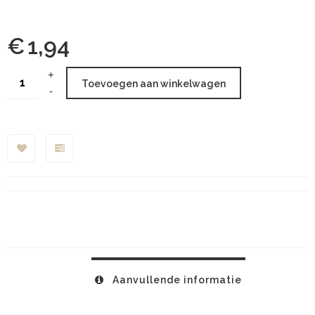
€
1,94
Toevoegen aan winkelwagen
Aanvullende informatie