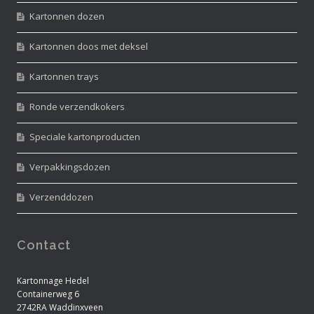
Kartonnen dozen
Kartonnen doos met deksel
Kartonnen trays
Ronde verzendkokers
Speciale kartonproducten
Verpakkingsdozen
Verzenddozen
Contact
Kartonnage Hedel
Containerweg 6
2742RA Waddinxveen