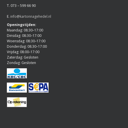
T. 073 – 599 66 90
E.
info@kartonnagehedel.nl
Openingstijden:
Maandag: 08:30–17:00
Dinsdag: 08:30–17:00
Woensdag: 08:30–17:00
Donderdag: 08:30–17:00
Vrijdag: 08:00–17:00
Zaterdag: Gesloten
Zondag: Gesloten