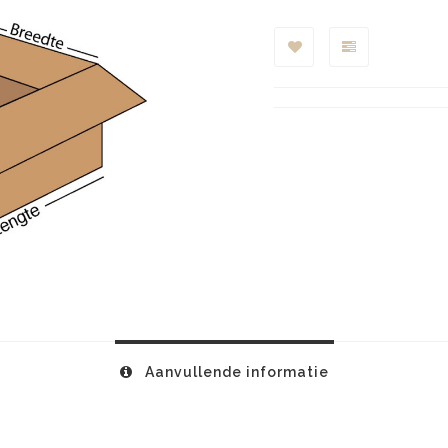
Aanvullende informatie