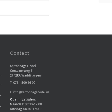
Contact
Kartonnage Hedel
Containerweg 6
2742RA Waddinxveen
T. 073 – 599 66 90
E.
info@kartonnagehedel.nl
Openingstijden:
Maandag: 08:30–17:00
Dinsdag: 08:30–17:00