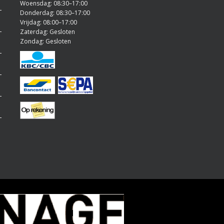
Woensdag: 08:30–17:00
Donderdag: 08:30–17:00
Vrijdag: 08:00–17:00
Zaterdag: Gesloten
Zondag: Gesloten