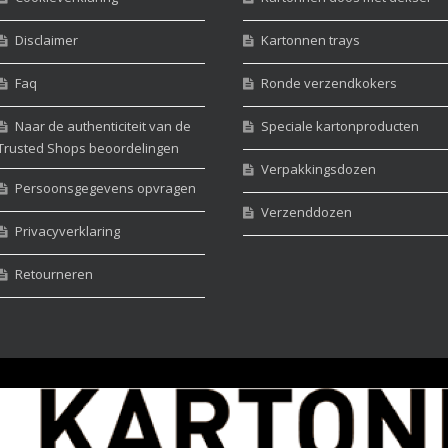
Disclaimer
Kartonnen trays
Faq
Ronde verzendkokers
Naar de authenticiteit van de
Speciale kartonproducten
Trusted Shops beoordelingen
Verpakkingsdozen
Persoonsgegevens opvragen
Verzenddozen
Privacyverklaring
Retourneren