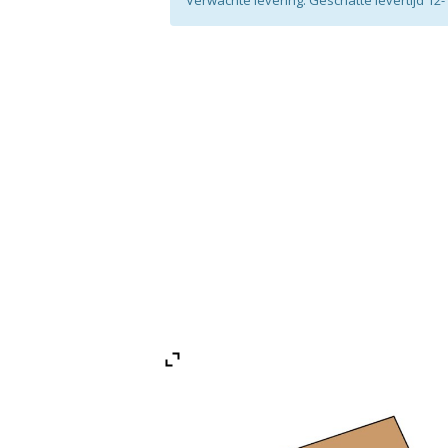
Verwachte levering: Geschatte levertijd 1