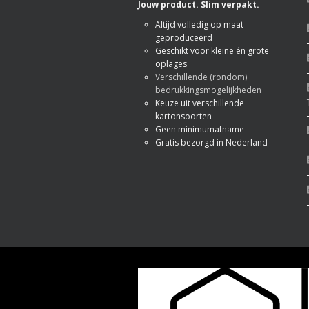
Jouw product. Slim verpakt.
Altijd volledig op maat
geproduceerd
Geschikt voor kleine én grote
oplages
Verschillende (rondom)
bedrukkingsmogelijkheden
Keuze uit verschillende
kartonsoorten
Geen minimumafname
Gratis bezorgd in Nederland