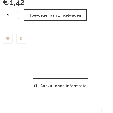
€
1,42
Toevoegen aan winkelwagen
Aanvullende informatie