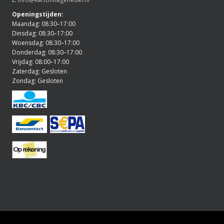
Openingstijden:
Maandag: 08:30–17:00
Dinsdag: 08:30–17:00
Woensdag: 08:30–17:00
Donderdag: 08:30–17:00
Vrijdag: 08:00–17:00
Zaterdag: Gesloten
Zondag: Gesloten