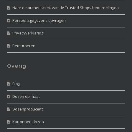
Naar de authenticiteit van de Trusted Shops beoordelingen
Persoonsgegevens opvragen
Privacyverklaring
Retourneren
Overig
Blog
Dozen op maat
Dozenproducent
Kartonnen dozen