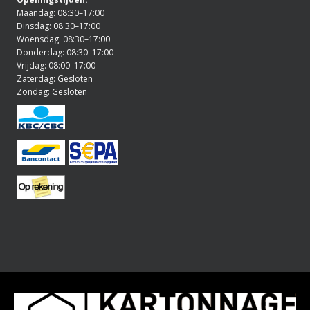
Maandag: 08:30–17:00
Dinsdag: 08:30–17:00
Woensdag: 08:30–17:00
Donderdag: 08:30–17:00
Vrijdag: 08:00–17:00
Zaterdag: Gesloten
Zondag: Gesloten