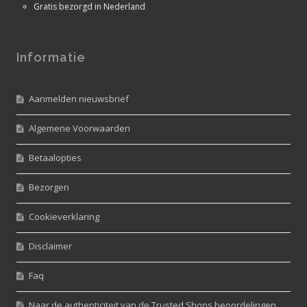
Gratis bezorgd in Nederland
Informatie
Aanmelden nieuwsbrief
Algemene Voorwaarden
Betaalopties
Bezorgen
Cookieverklaring
Disclaimer
Faq
Naar de authenticiteit van de Trusted Shops beoordelingen