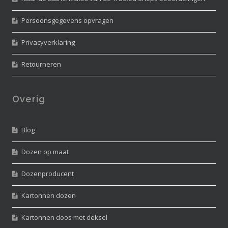
Persoonsgegevens opvragen
Privacyverklaring
Retourneren
Overig
Blog
Dozen op maat
Dozenproducent
Kartonnen dozen
Kartonnen doos met deksel