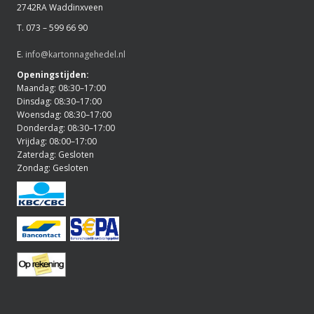
2742RA Waddinxveen
T. 073 – 599 66 90
E.
info@kartonnagehedel.nl
Openingstijden:
Maandag: 08:30–17:00
Dinsdag: 08:30–17:00
Woensdag: 08:30–17:00
Donderdag: 08:30–17:00
Vrijdag: 08:00–17:00
Zaterdag: Gesloten
Zondag: Gesloten