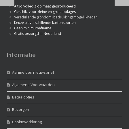
Altijd volledig op maat geproduceerd
Geschikt voor kleine én grote oplages
Verschillende (rondom) bedrukkingsmogelijkheden
Keuze uit verschillende kartonsoorten
Geen minimumafname
Gratis bezorgd in Nederland
Informatie
Aanmelden nieuwsbrief
Algemene Voorwaarden
Betaalopties
Bezorgen
Cookieverklaring