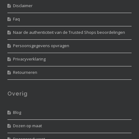
Disclaimer
Faq
Naar de authenticiteit van de Trusted Shops beoordelingen
Persoonsgegevens opvragen
Privacyverklaring
Retourneren
Overig
Blog
Dozen op maat
Dozenproducent