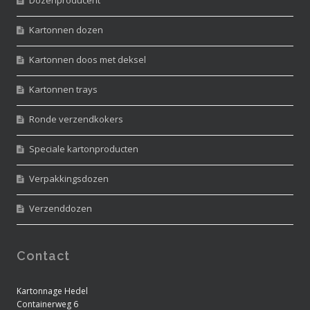
Kartonnen dozen
Kartonnen doos met deksel
Kartonnen trays
Ronde verzendkokers
Speciale kartonproducten
Verpakkingsdozen
Verzenddozen
Contact
Kartonnage Hedel
Containerweg 6