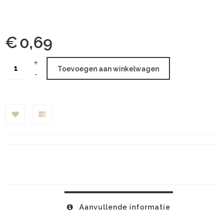
€
0,69
Toevoegen aan winkelwagen
Aanvullende informatie