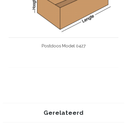
Postdoos Model 0427
Gerelateerd