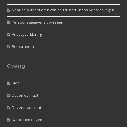
Naar de authenticiteit van de Trusted Shops beoordelingen
Persoonsgegevens opvragen
Privacyverklaring
Retourneren
Overig
Blog
Dozen op maat
Dozenproducent
Kartonnen dozen