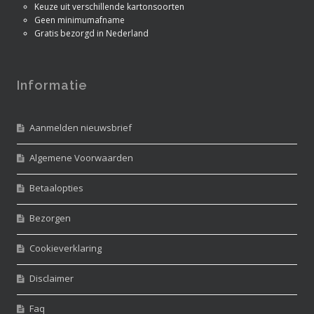
Keuze uit verschillende kartonsoorten
Geen minimumafname
Gratis bezorgd in Nederland
Informatie
Aanmelden nieuwsbrief
Algemene Voorwaarden
Betaalopties
Bezorgen
Cookieverklaring
Disclaimer
Faq