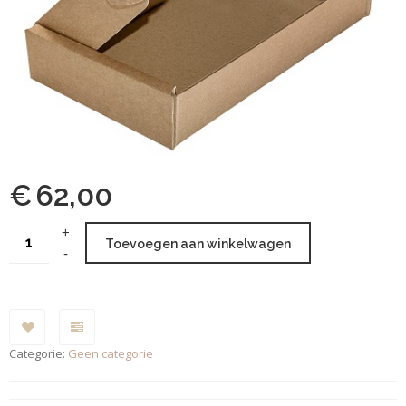
€
62,00
Toevoegen aan winkelwagen
Categorie:
Geen categorie