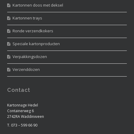
Kartonnen doos met deksel
Kartonnen trays
Ronde verzendkokers
Speciale kartonproducten
Verpakkingsdozen
Verzenddozen
Contact
Kartonnage Hedel
Containerweg 6
2742RA Waddinxveen
T. 073 – 599 66 90