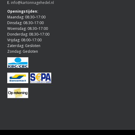
E.
info@kartonnagehedel.nl
Openingstijden:
Maandag: 08:30–17:00
Dinsdag: 08:30–17:00
Woensdag: 08:30–17:00
Donderdag: 08:30–17:00
Vrijdag: 08:00–17:00
Zaterdag: Gesloten
Zondag: Gesloten