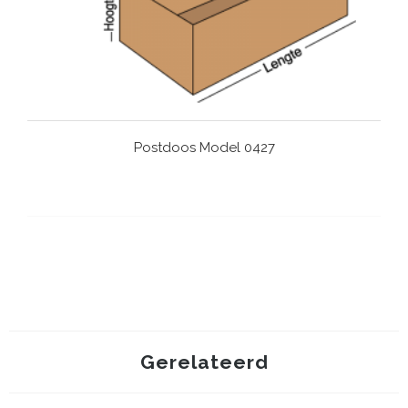
Postdoos Model 0427
Gerelateerd