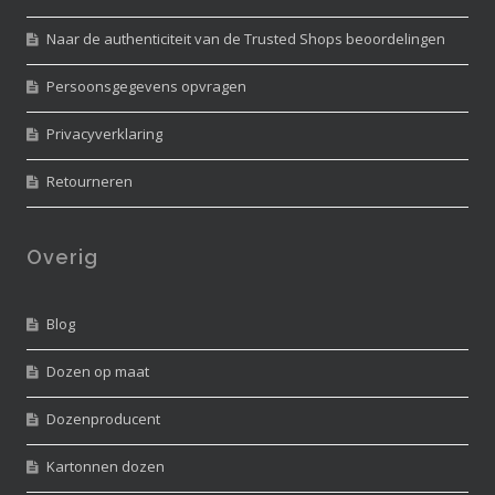
Naar de authenticiteit van de Trusted Shops beoordelingen
Persoonsgegevens opvragen
Privacyverklaring
Retourneren
Overig
Blog
Dozen op maat
Dozenproducent
Kartonnen dozen