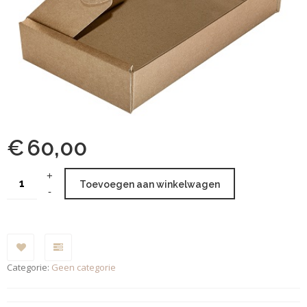
€
60,00
Toevoegen aan winkelwagen
Categorie:
Geen categorie