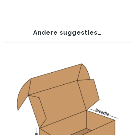
Andere suggesties…