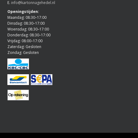
E.
info@kartonnagehedel.nl
Openingstijden:
Maandag: 08:30–17:00
Dinsdag: 08:30–17:00
Woensdag: 08:30–17:00
Donderdag: 08:30–17:00
Vrijdag: 08:00–17:00
Zaterdag: Gesloten
Zondag: Gesloten