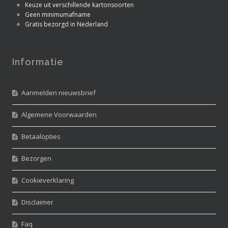
Keuze uit verschillende kartonsoorten
Geen minimumafname
Gratis bezorgd in Nederland
Informatie
Aanmelden nieuwsbrief
Algemene Voorwaarden
Betaalopties
Bezorgen
Cookieverklaring
Disclaimer
Faq