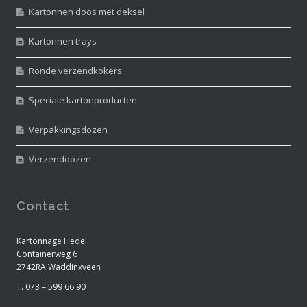
Kartonnen doos met deksel
Kartonnen trays
Ronde verzendkokers
Speciale kartonproducten
Verpakkingsdozen
Verzenddozen
Contact
Kartonnage Hedel
Containerweg 6
2742RA Waddinxveen
T. 073 – 599 66 90