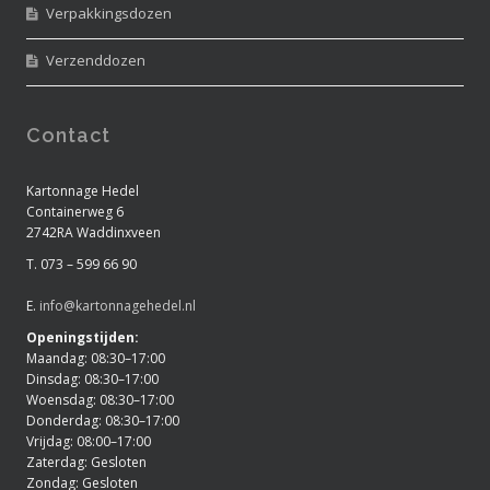
Verpakkingsdozen
Verzenddozen
Contact
Kartonnage Hedel
Containerweg 6
2742RA Waddinxveen
T. 073 – 599 66 90
E.
info@kartonnagehedel.nl
Openingstijden:
Maandag: 08:30–17:00
Dinsdag: 08:30–17:00
Woensdag: 08:30–17:00
Donderdag: 08:30–17:00
Vrijdag: 08:00–17:00
Zaterdag: Gesloten
Zondag: Gesloten