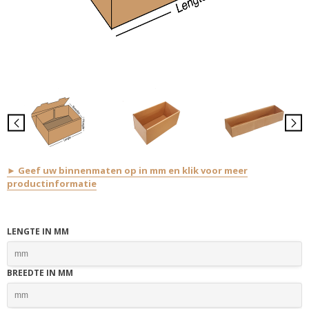
► Geef uw binnenmaten op in mm en klik voor meer
productinformatie
LENGTE IN MM
BREEDTE IN MM