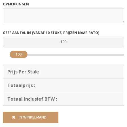
OPMERKINGEN
GEEF AANTAL IN (VANAF 10 STUKS, PRIJZEN NAAR RATO)
100
Prijs Per Stuk:
Totaalprijs :
Totaal Inclusief BTW :