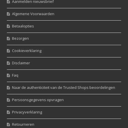
Aanmelden nieuwsbrief
Algemene Voorwaarden
Betaalopties
Bezorgen
Cookieverklaring
Disclaimer
Faq
Naar de authenticiteit van de Trusted Shops beoordelingen
Persoonsgegevens opvragen
Privacyverklaring
Retourneren