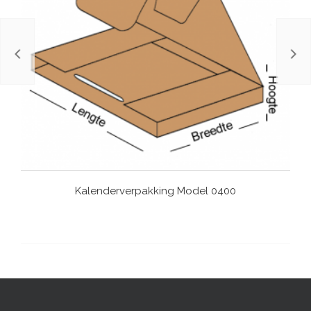
Kalenderverpakking Model 0400