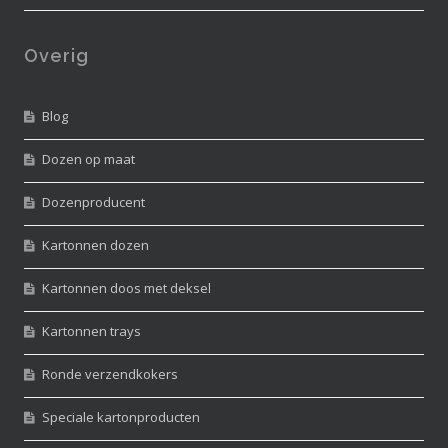
Overig
Blog
Dozen op maat
Dozenproducent
Kartonnen dozen
Kartonnen doos met deksel
Kartonnen trays
Ronde verzendkokers
Speciale kartonproducten