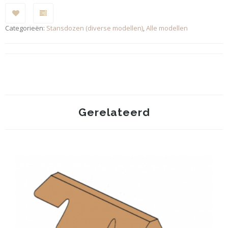
Categorieën:
Stansdozen (diverse modellen)
,
Alle modellen
Gerelateerd