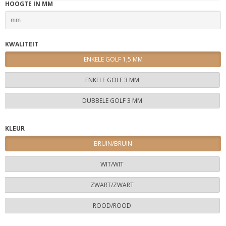
HOOGTE IN MM
KWALITEIT
ENKELE GOLF 1,5 MM
ENKELE GOLF 3 MM
DUBBELE GOLF 3 MM
KLEUR
BRUIN/BRUIN
WIT/WIT
ZWART/ZWART
ROOD/ROOD