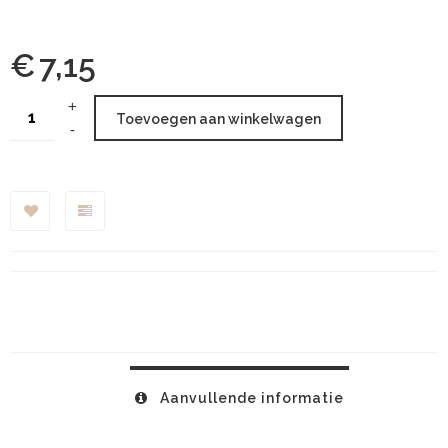
€
7,15
Toevoegen aan winkelwagen
Aanvullende informatie