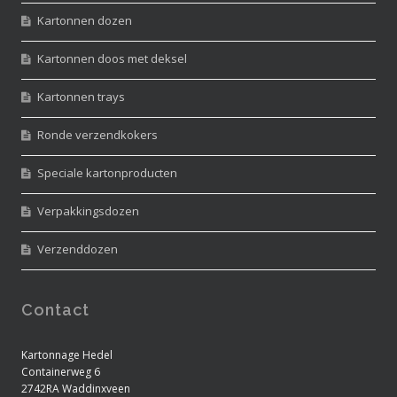
Kartonnen dozen
Kartonnen doos met deksel
Kartonnen trays
Ronde verzendkokers
Speciale kartonproducten
Verpakkingsdozen
Verzenddozen
Contact
Kartonnage Hedel
Containerweg 6
2742RA Waddinxveen