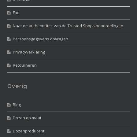
Faq
Naar de authenticiteit van de Trusted Shops beoordelingen
Persoonsgegevens opvragen
Privacyverklaring
Retourneren
Overig
Blog
Dozen op maat
Dozenproducent