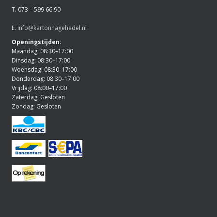
T. 073 – 599 66 90
E.
info@kartonnagehedel.nl
Openingstijden:
Maandag: 08:30–17:00
Dinsdag: 08:30–17:00
Woensdag: 08:30–17:00
Donderdag: 08:30–17:00
Vrijdag: 08:00–17:00
Zaterdag: Gesloten
Zondag: Gesloten