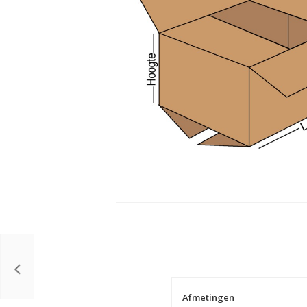
Afmetingen