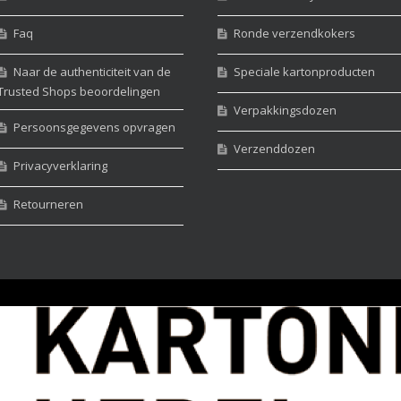
Faq
Ronde verzendkokers
Naar de authenticiteit van de
Speciale kartonproducten
Trusted Shops beoordelingen
Verpakkingsdozen
Persoonsgegevens opvragen
Verzenddozen
Privacyverklaring
Retourneren