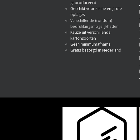
geproduceerd
Geschikt voor kleine én grote
oplages
Verschillende (rondom)
bedrukkingsmogelijkheden
Keuze uit verschillende
kartonsoorten
Geen minimumafname
Gratis bezorgd in Nederland