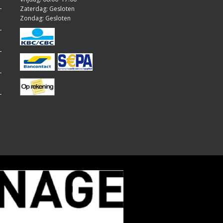
Zaterdag: Gesloten
Zondag: Gesloten