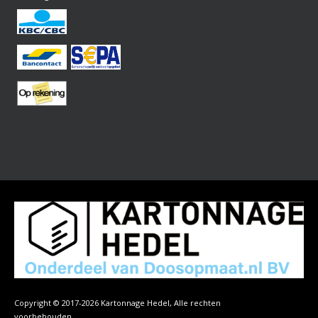
Copyright © 2017-2026 Kartonnage Hedel, Alle rechten
voorbehouden.