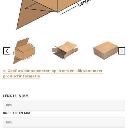
► Geef uw binnenmaten op in mm en klik voor meer
productinformatie
LENGTE IN MM
BREEDTE IN MM