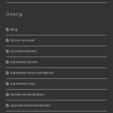
Overig
Blog
Dozen op maat
Dozenproducent
Kartonnen dozen
Kartonnen doos met deksel
Kartonnen trays
Ronde verzendkokers
Speciale kartonproducten