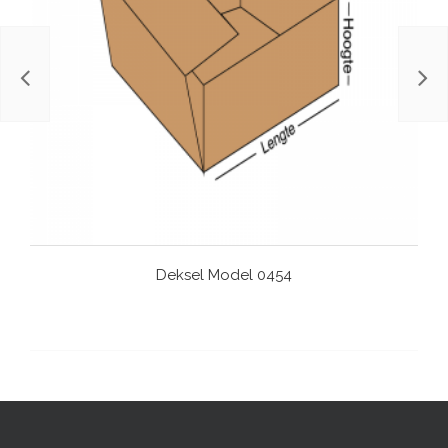
Deksel Model 0454