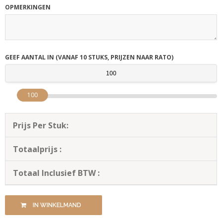
OPMERKINGEN
GEEF AANTAL IN (VANAF 10 STUKS, PRIJZEN NAAR RATO)
100
Prijs Per Stuk:
Totaalprijs :
Totaal Inclusief BTW :