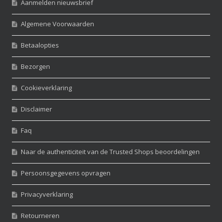
Aanmelden nieuwsbrief
Algemene Voorwaarden
Betaalopties
Bezorgen
Cookieverklaring
Disclaimer
Faq
Naar de authenticiteit van de Trusted Shops beoordelingen
Persoonsgegevens opvragen
Privacyverklaring
Retourneren