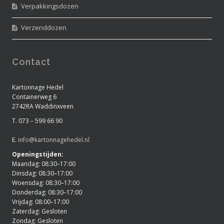
Verpakkingsdozen
Verzenddozen
Contact
Kartonnage Hedel
Containerweg 6
2742RA Waddinxveen
T. 073 – 599 66 90
E.
info@kartonnagehedel.nl
Openingstijden:
Maandag: 08:30–17:00
Dinsdag: 08:30–17:00
Woensdag: 08:30–17:00
Donderdag: 08:30–17:00
Vrijdag: 08:00–17:00
Zaterdag: Gesloten
Zondag: Gesloten