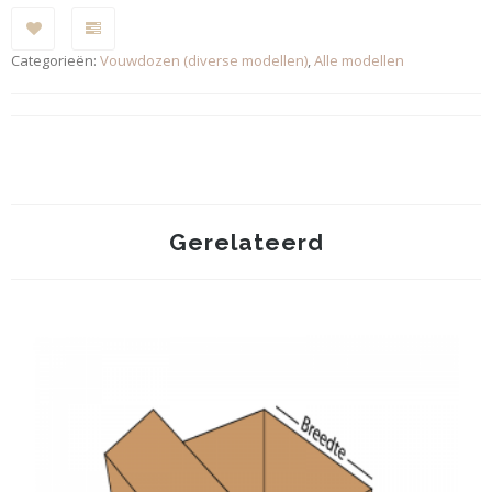
Categorieën:
Vouwdozen (diverse modellen)
,
Alle modellen
Gerelateerd