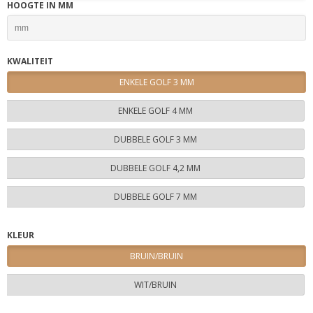
HOOGTE IN MM
KWALITEIT
ENKELE GOLF 3 MM
ENKELE GOLF 4 MM
DUBBELE GOLF 3 MM
DUBBELE GOLF 4,2 MM
DUBBELE GOLF 7 MM
KLEUR
BRUIN/BRUIN
WIT/BRUIN