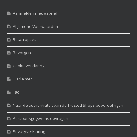
Aanmelden nieuwsbrief
Algemene Voorwaarden
Betaalopties
Bezorgen
Cookieverklaring
Disclaimer
Faq
Naar de authenticiteit van de Trusted Shops beoordelingen
Persoonsgegevens opvragen
Privacyverklaring