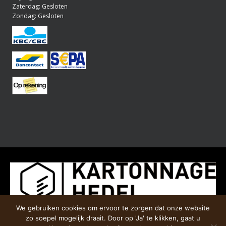
Zaterdag: Gesloten
Zondag: Gesloten
We gebruiken cookies om ervoor te zorgen dat onze website
zo soepel mogelijk draait. Door op 'Ja' te klikken, gaat u