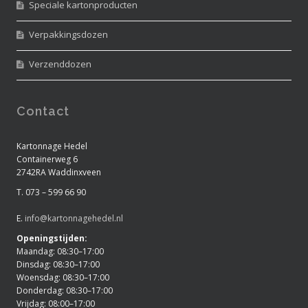
Speciale kartonproducten
Verpakkingsdozen
Verzenddozen
Contact
Kartonnage Hedel
Containerweg 6
2742RA Waddinxveen
T. 073 – 599 66 90
E.
info@kartonnagehedel.nl
Openingstijden:
Maandag: 08:30–17:00
Dinsdag: 08:30–17:00
Woensdag: 08:30–17:00
Donderdag: 08:30–17:00
Vrijdag: 08:00–17:00