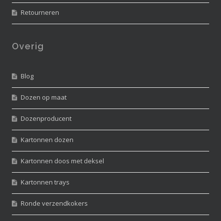
Retourneren
Overig
Blog
Dozen op maat
Dozenproducent
Kartonnen dozen
Kartonnen doos met deksel
Kartonnen trays
Ronde verzendkokers