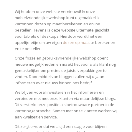
Wij hebben onze website vernieuwd! In onze
mobielvriendelijke webshop kunt u gemakkelijk
kartonnen dozen op maat berekenen en online
bestellen. Tevens is deze website uitermate geschikt
voor tablets of desktops. Hierdoor wordt het een
appeltje-eitje om uw eigen
dozen op maat
te berekenen
en te bestellen.
Onze frisse en gebruiksvriendelijke webshop opent
nieuwe mogelijkheden en maakt het voor u als klant nog
gemakkelijker om precies de juiste verpakkingen te
vinden. Door middel van bloggen zullen wij u gaan
informeren over nieuws binnen ons bedrijf.
We blijven vooral investeren in het informeren en
verbinden met met onze klanten via maandelijkse blogs.
Dit versterkt onze positie als betrouwbare partner in de
kartonnagebranche. Samen met onze klanten werken wij
aan kwaliteit en service.
Dit zorgt ervoor dat we altijd een stapje voor blijven.