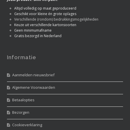
Altijd volledig op maat geproduceerd
Geschikt voor kleine én grote oplages
Verschillende (rondom) bedrukkingsmogelijkheden
Keuze uit verschillende kartonsoorten
Geen minimumafname
Gratis bezorgd in Nederland
Informatie
Aanmelden nieuwsbrief
Algemene Voorwaarden
Betaalopties
Bezorgen
Cookieverklaring