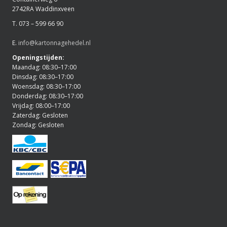
2742RA Waddinxveen
T. 073 – 599 66 90
E.
info@kartonnagehedel.nl
Openingstijden:
Maandag: 08:30–17:00
Dinsdag: 08:30–17:00
Woensdag: 08:30–17:00
Donderdag: 08:30–17:00
Vrijdag: 08:00–17:00
Zaterdag: Gesloten
Zondag: Gesloten