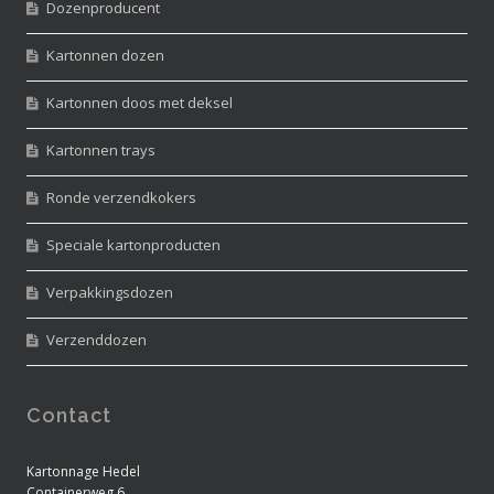
Dozenproducent
Kartonnen dozen
Kartonnen doos met deksel
Kartonnen trays
Ronde verzendkokers
Speciale kartonproducten
Verpakkingsdozen
Verzenddozen
Contact
Kartonnage Hedel
Containerweg 6