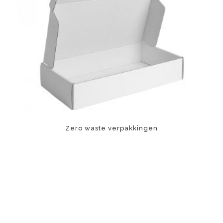
Zero waste verpakkingen