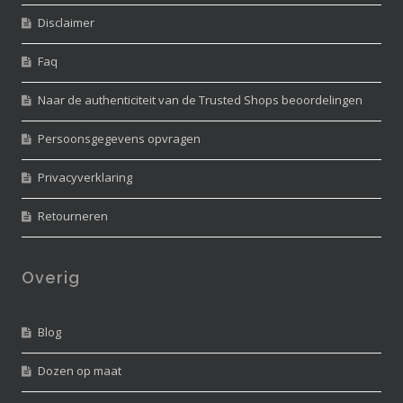
Disclaimer
Faq
Naar de authenticiteit van de Trusted Shops beoordelingen
Persoonsgegevens opvragen
Privacyverklaring
Retourneren
Overig
Blog
Dozen op maat