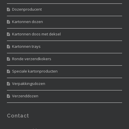
Dozenproducent
Kartonnen dozen
Kartonnen doos met deksel
Kartonnen trays
Ronde verzendkokers
Speciale kartonproducten
Verpakkingsdozen
Verzenddozen
Contact