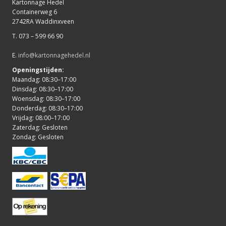
Kartonnage Hedel
Containerweg 6
2742RA Waddinxveen
T. 073 – 599 66 90
E.
info@kartonnagehedel.nl
Openingstijden:
Maandag: 08:30–17:00
Dinsdag: 08:30–17:00
Woensdag: 08:30–17:00
Donderdag: 08:30–17:00
Vrijdag: 08:00–17:00
Zaterdag: Gesloten
Zondag: Gesloten