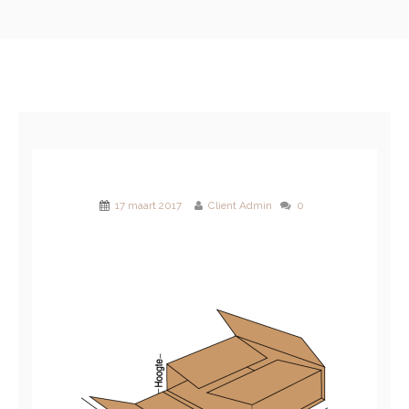
17 maart 2017
Client Admin
0