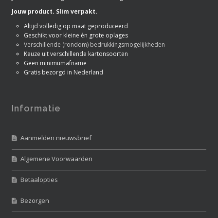
Jouw product. Slim verpakt.
Altijd volledig op maat geproduceerd
Geschikt voor kleine én grote oplages
Verschillende (rondom) bedrukkingsmogelijkheden
Keuze uit verschillende kartonsoorten
Geen minimumafname
Gratis bezorgd in Nederland
Informatie
Aanmelden nieuwsbrief
Algemene Voorwaarden
Betaalopties
Bezorgen