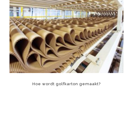
Hoe wordt golfkarton gemaakt?