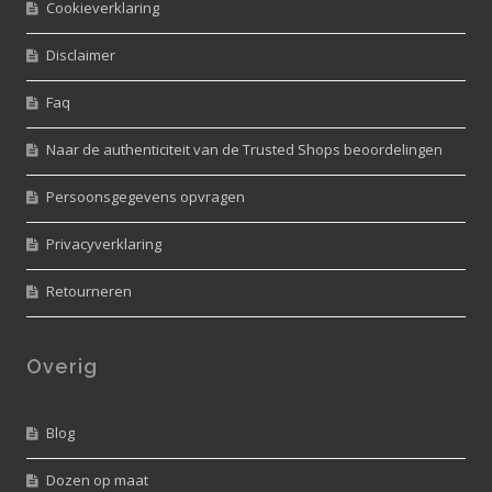
Cookieverklaring
Disclaimer
Faq
Naar de authenticiteit van de Trusted Shops beoordelingen
Persoonsgegevens opvragen
Privacyverklaring
Retourneren
Overig
Blog
Dozen op maat