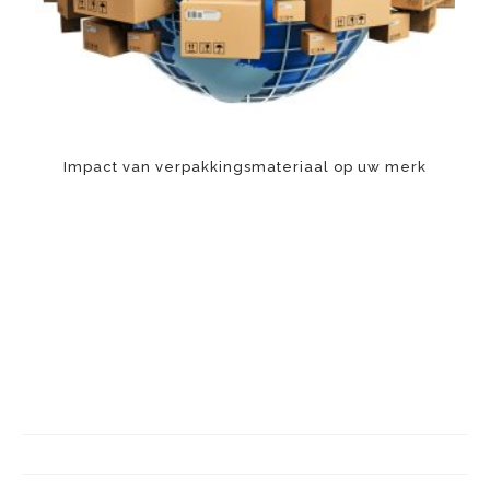
Impact van verpakkingsmateriaal op uw merk