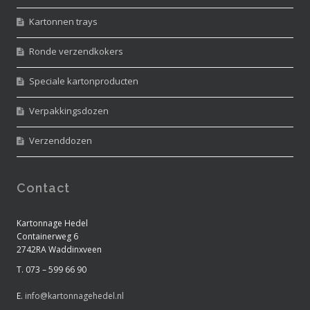
Kartonnen trays
Ronde verzendkokers
Speciale kartonproducten
Verpakkingsdozen
Verzenddozen
Contact
Kartonnage Hedel
Containerweg 6
2742RA Waddinxveen
T. 073 – 599 66 90
E.
info@kartonnagehedel.nl