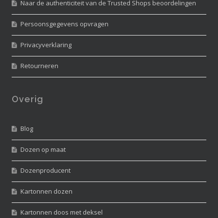
Naar de authenticiteit van de Trusted Shops beoordelingen
Persoonsgegevens opvragen
Privacyverklaring
Retourneren
Overig
Blog
Dozen op maat
Dozenproducent
Kartonnen dozen
Kartonnen doos met deksel