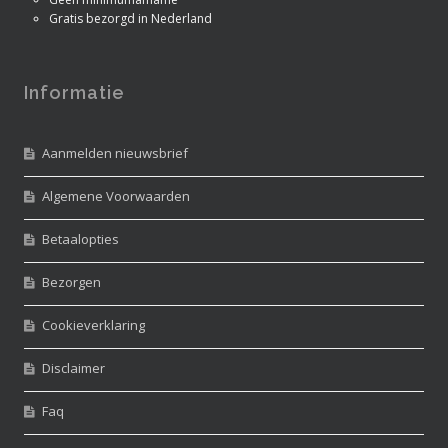
Gratis bezorgd in Nederland
Informatie
Aanmelden nieuwsbrief
Algemene Voorwaarden
Betaalopties
Bezorgen
Cookieverklaring
Disclaimer
Faq