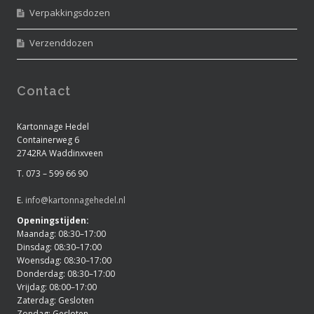
Verpakkingsdozen
Verzenddozen
Contact
Kartonnage Hedel
Containerweg 6
2742RA Waddinxveen
T. 073 – 599 66 90
E.
info@kartonnagehedel.nl
Openingstijden:
Maandag: 08:30–17:00
Dinsdag: 08:30–17:00
Woensdag: 08:30–17:00
Donderdag: 08:30–17:00
Vrijdag: 08:00–17:00
Zaterdag: Gesloten
Zondag: Gesloten