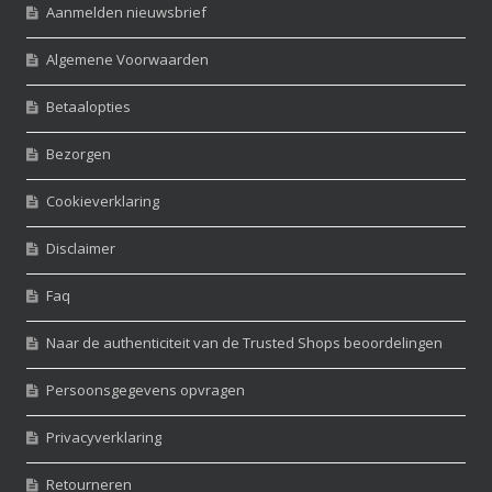
Aanmelden nieuwsbrief
Algemene Voorwaarden
Betaalopties
Bezorgen
Cookieverklaring
Disclaimer
Faq
Naar de authenticiteit van de Trusted Shops beoordelingen
Persoonsgegevens opvragen
Privacyverklaring
Retourneren