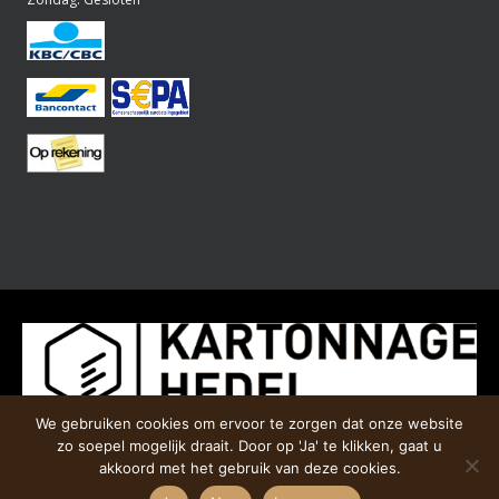
We gebruiken cookies om ervoor te zorgen dat onze website
zo soepel mogelijk draait. Door op 'Ja' te klikken, gaat u
akkoord met het gebruik van deze cookies.
Copyright © 2017-2026 Kartonnage Hedel, Alle rechten