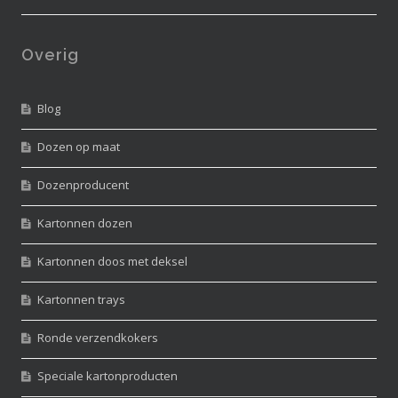
Overig
Blog
Dozen op maat
Dozenproducent
Kartonnen dozen
Kartonnen doos met deksel
Kartonnen trays
Ronde verzendkokers
Speciale kartonproducten