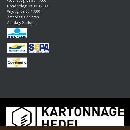
Woensdag: 08:30–17:00
Donderdag: 08:30–17:00
Vrijdag: 08:00–17:00
Zaterdag: Gesloten
Zondag: Gesloten