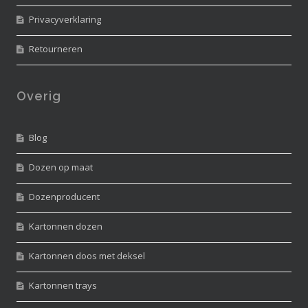
Privacyverklaring
Retourneren
Overig
Blog
Dozen op maat
Dozenproducent
Kartonnen dozen
Kartonnen doos met deksel
Kartonnen trays