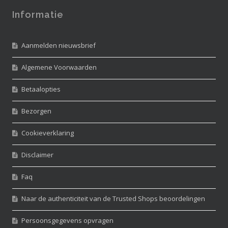
Informatie
Aanmelden nieuwsbrief
Algemene Voorwaarden
Betaalopties
Bezorgen
Cookieverklaring
Disclaimer
Faq
Naar de authenticiteit van de Trusted Shops beoordelingen
Persoonsgegevens opvragen