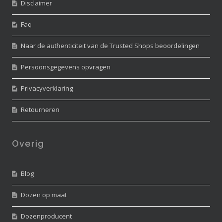
Disclaimer
Faq
Naar de authenticiteit van de Trusted Shops beoordelingen
Persoonsgegevens opvragen
Privacyverklaring
Retourneren
Overig
Blog
Dozen op maat
Dozenproducent