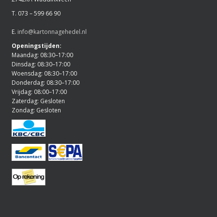
T. 073 – 599 66 90
E.
info@kartonnagehedel.nl
Openingstijden:
Maandag: 08:30–17:00
Dinsdag: 08:30–17:00
Woensdag: 08:30–17:00
Donderdag: 08:30–17:00
Vrijdag: 08:00–17:00
Zaterdag: Gesloten
Zondag: Gesloten