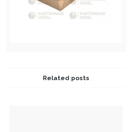
Related posts