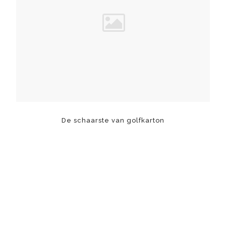
De schaarste van golfkarton