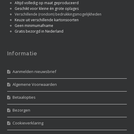
Altijd volledig op maat geproduceerd
Geschikt voor kleine én grote oplages
Verschillende (rondom) bedrukkingsmogelijkheden
Keuze uit verschillende kartonsoorten
Geen minimumafname
Gratis bezorgd in Nederland
Informatie
Aanmelden nieuwsbrief
Algemene Voorwaarden
Betaalopties
Bezorgen
Cookieverklaring