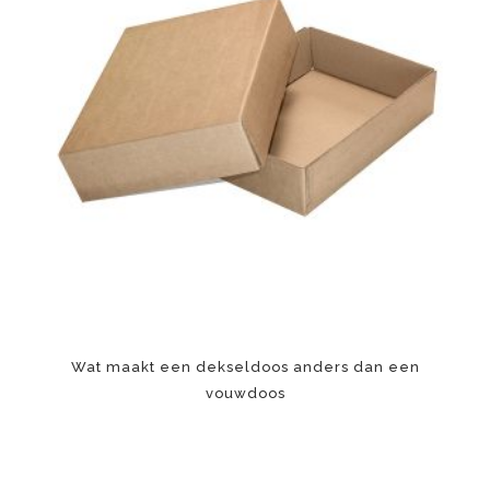
Wat maakt een dekseldoos anders dan een
vouwdoos