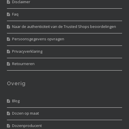
Disclaimer
Faq
Naar de authenticiteit van de Trusted Shops beoordelingen
Persoonsgegevens opvragen
Privacyverklaring
Retourneren
Overig
Blog
Dozen op maat
Dozenproducent