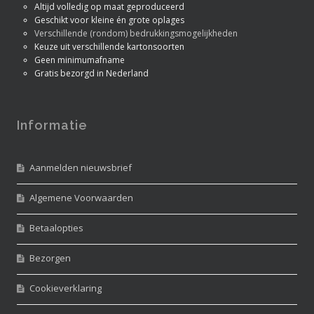
Altijd volledig op maat geproduceerd
Geschikt voor kleine én grote oplages
Verschillende (rondom) bedrukkingsmogelijkheden
Keuze uit verschillende kartonsoorten
Geen minimumafname
Gratis bezorgd in Nederland
Informatie
Aanmelden nieuwsbrief
Algemene Voorwaarden
Betaalopties
Bezorgen
Cookieverklaring