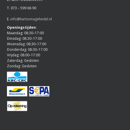
T. 073 – 599 66 90
E.
info@kartonnagehedel.nl
Openingstijden:
Maandag: 08:30–17:00
Dinsdag: 08:30–17:00
Woensdag: 08:30–17:00
Donderdag: 08:30–17:00
Vrijdag: 08:00–17:00
Zaterdag: Gesloten
Zondag: Gesloten