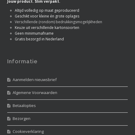
Jouw product. Slim verpakt.
Altijd volledig op maat geproduceerd
Geschikt voor kleine én grote oplages
Verschillende (rondom) bedrukkingsmogelijkheden
Keuze uit verschillende kartonsoorten
Geen minimumafname
Gratis bezorgd in Nederland
Informatie
Aanmelden nieuwsbrief
Algemene Voorwaarden
Betaalopties
Bezorgen
Cookieverklaring