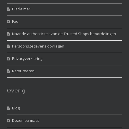
Disclaimer
Faq
Naar de authenticiteit van de Trusted Shops beoordelingen
Persoonsgegevens opvragen
Privacyverklaring
Retourneren
Overig
Blog
Dozen op maat