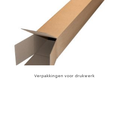
Verpakkingen voor drukwerk