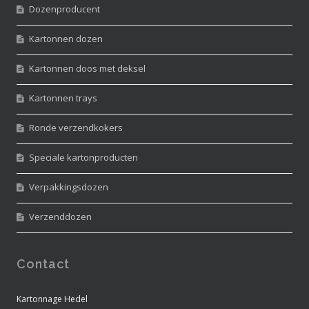
Dozenproducent
Kartonnen dozen
Kartonnen doos met deksel
Kartonnen trays
Ronde verzendkokers
Speciale kartonproducten
Verpakkingsdozen
Verzenddozen
Contact
Kartonnage Hedel