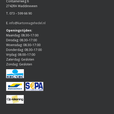
Containerweg 6
2742RA Waddinxveen
T. 073 – 599 66 90
E.
info@kartonnagehedel.nl
Openingstijden:
Maandag: 08:30–17:00
Dinsdag: 08:30–17:00
Woensdag: 08:30–17:00
Donderdag: 08:30–17:00
Vrijdag: 08:00–17:00
Zaterdag: Gesloten
Zondag: Gesloten